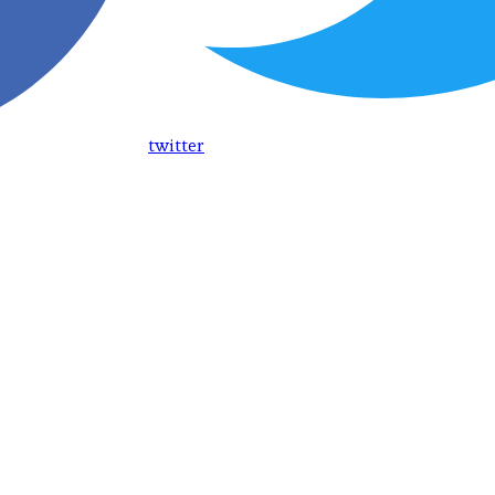
twitter