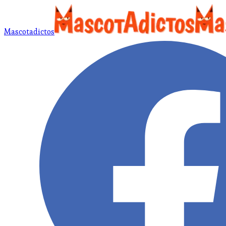
Mascotadictos