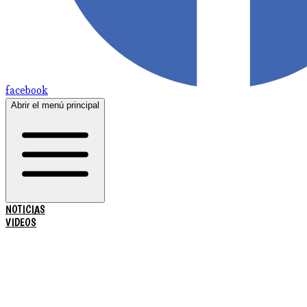
facebook
Abrir el menú principal
NOTICIAS
VIDEOS