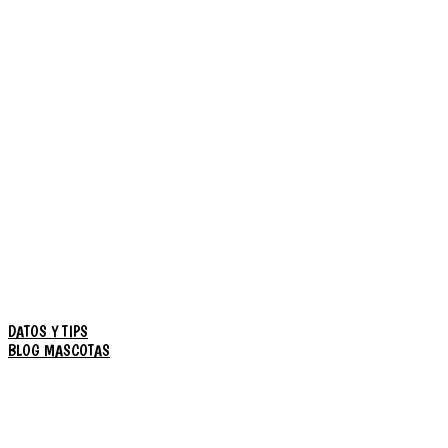
DATOS Y TIPS
BLOG MASCOTAS