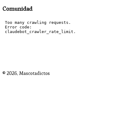
Comunidad
© 2026,
Mascotadictos