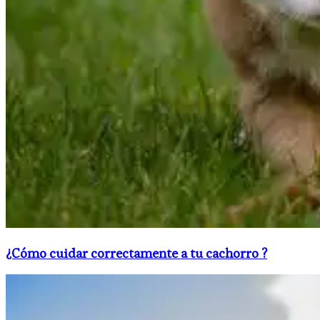
¿Cómo cuidar correctamente a tu cachorro ?