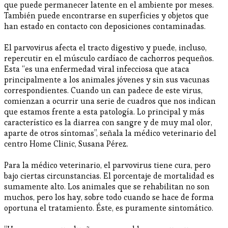
que puede permanecer latente en el ambiente por meses.
También puede encontrarse en superficies y objetos que
han estado en contacto con deposiciones contaminadas.
El parvovirus afecta el tracto digestivo y puede, incluso,
repercutir en el músculo cardíaco de cachorros pequeños.
Esta “es una enfermedad viral infecciosa que ataca
principalmente a los animales jóvenes y sin sus vacunas
correspondientes. Cuando un can padece de este virus,
comienzan a ocurrir una serie de cuadros que nos indican
que estamos frente a esta patología. Lo principal y más
característico es la diarrea con sangre y de muy mal olor,
aparte de otros síntomas”, señala la médico veterinario del
centro Home Clinic, Susana Pérez.
Para la médico veterinario, el parvovirus tiene cura, pero
bajo ciertas circunstancias. El porcentaje de mortalidad es
sumamente alto. Los animales que se rehabilitan no son
muchos, pero los hay, sobre todo cuando se hace de forma
oportuna el tratamiento. Éste, es puramente sintomático.