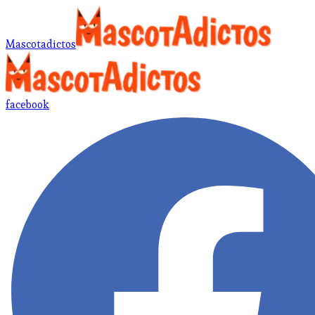
Mascotadictos
facebook