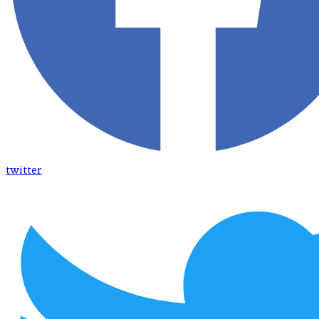
twitter