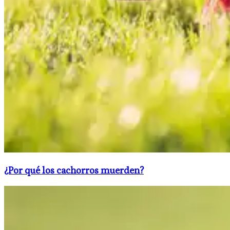
¿Por qué los cachorros muerden?