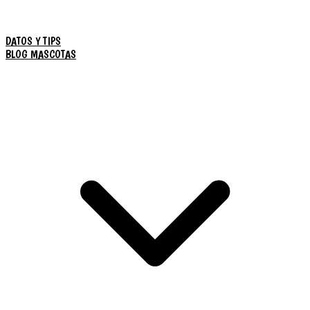
DATOS Y TIPS
BLOG MASCOTAS