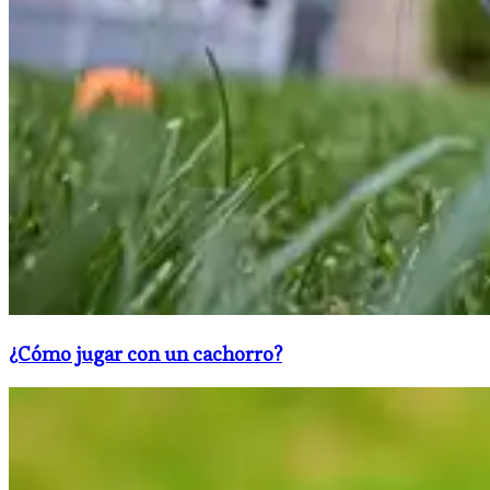
​¿Cómo jugar con un cachorro?