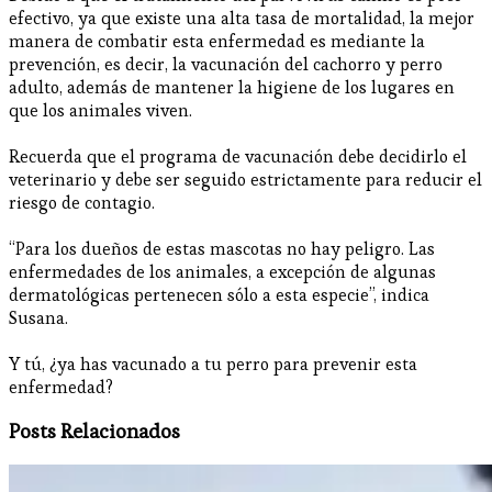
efectivo, ya que existe una alta tasa de mortalidad, la mejor
manera de combatir esta enfermedad es mediante la
prevención, es decir, la vacunación del cachorro y perro
adulto, además de mantener la higiene de los lugares en
que los animales viven.
Recuerda que el programa de vacunación debe decidirlo el
veterinario y debe ser seguido estrictamente para reducir el
riesgo de contagio.
“Para los dueños de estas mascotas no hay peligro. Las
enfermedades de los animales, a excepción de algunas
dermatológicas pertenecen sólo a esta especie”, indica
Susana.
Y tú, ¿ya has vacunado a tu perro para prevenir esta
enfermedad?
Posts Relacionados