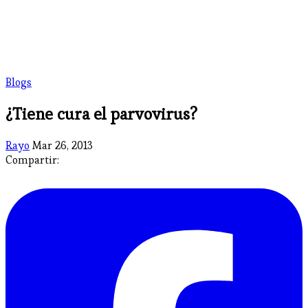
Blogs
¿Tiene cura el parvovirus?
Rayo
Mar 26, 2013
Compartir: