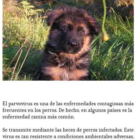
El parvovirus es una de las enfermedades contagiosas más
frecuentes en los perros. De hecho, en algunos países es la
enfermedad canina más común.
Se transmite mediante las heces de perros infectados. Este
virus es tan resistente a condiciones ambientales adversas,