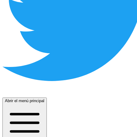
Abrir el menú principal