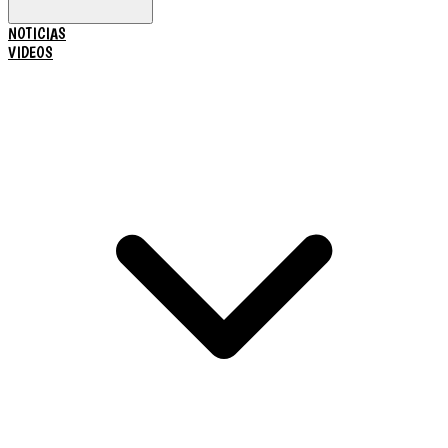
NOTICIAS
VIDEOS