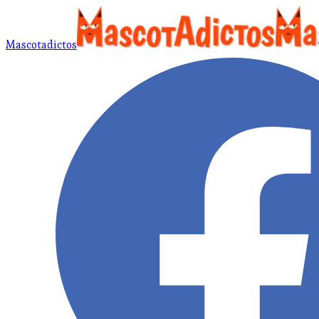
Mascotadictos