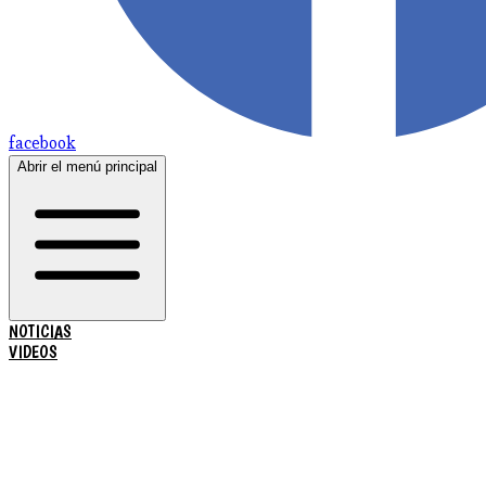
facebook
Abrir el menú principal
NOTICIAS
VIDEOS