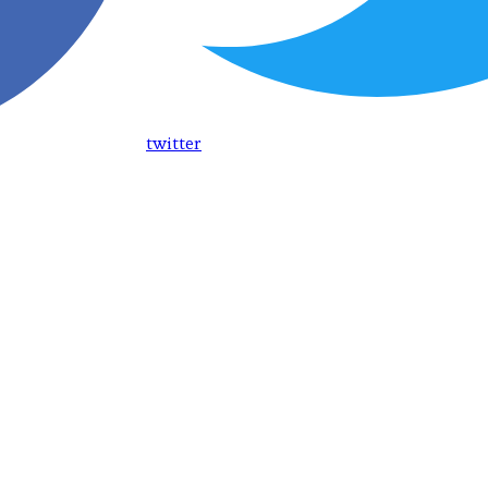
twitter