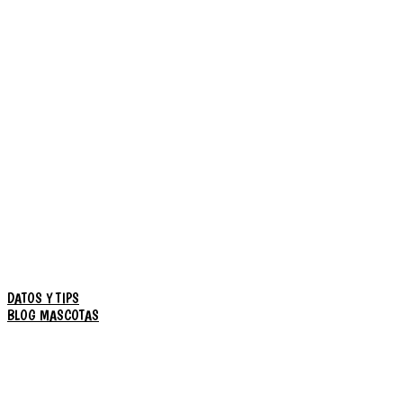
DATOS Y TIPS
BLOG MASCOTAS