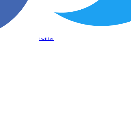
twitter