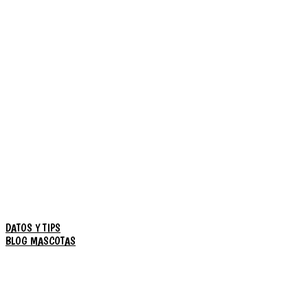
DATOS Y TIPS
BLOG MASCOTAS