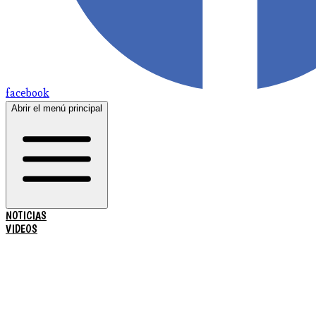
facebook
Abrir el menú principal
NOTICIAS
VIDEOS