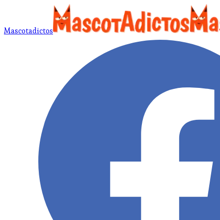
Mascotadictos