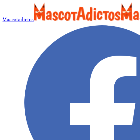
Mascotadictos