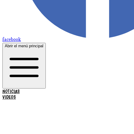
facebook
Abrir el menú principal
NOTICIAS
VIDEOS