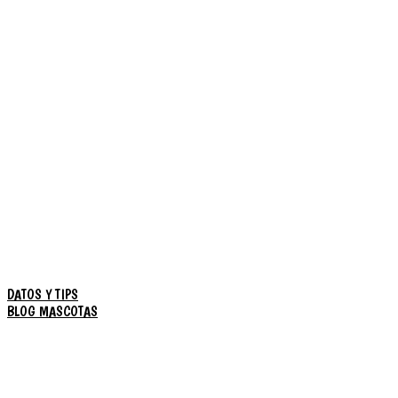
DATOS Y TIPS
BLOG MASCOTAS