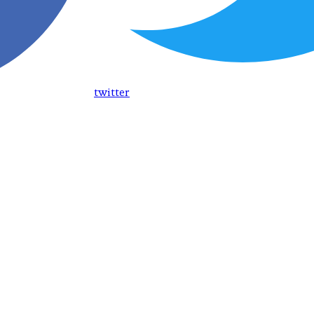
twitter