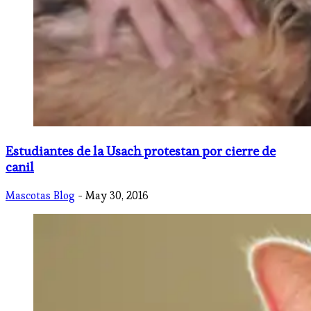
Estudiantes de la Usach protestan por cierre de
canil
Mascotas Blog
- May 30, 2016