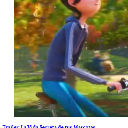
Trailer: La Vida Secreta de tus Mascotas