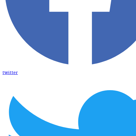
twitter