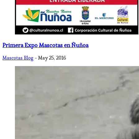
Primera Expo Mascotas en Ñuñoa
Mascotas Blog
- May 25, 2016