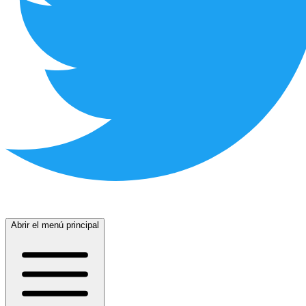
Abrir el menú principal