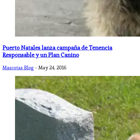
Puerto Natales lanza campaña de Tenencia
Responsable y un Plan Canino
Mascotas Blog
- May 24, 2016