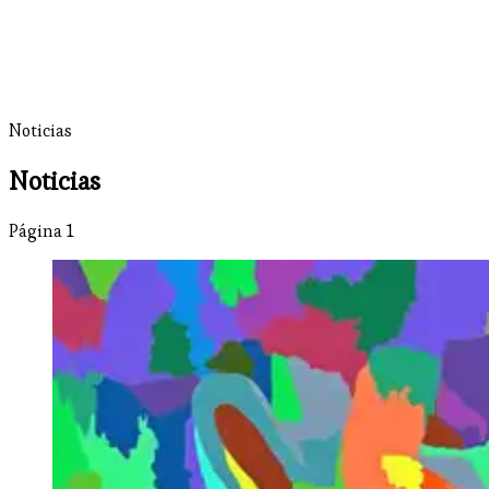
Noticias
Noticias
Página 1