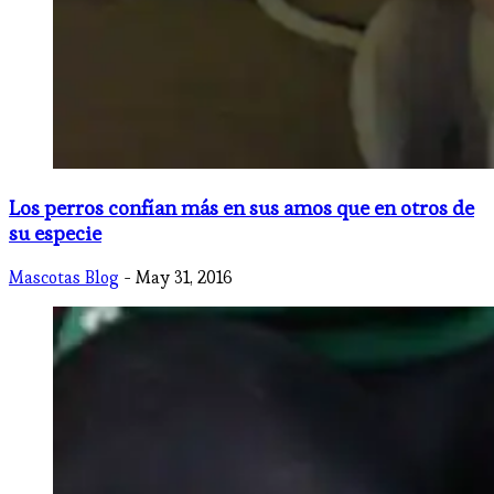
Los perros confían más en sus amos que en otros de
su especie
Mascotas Blog
- May 31, 2016