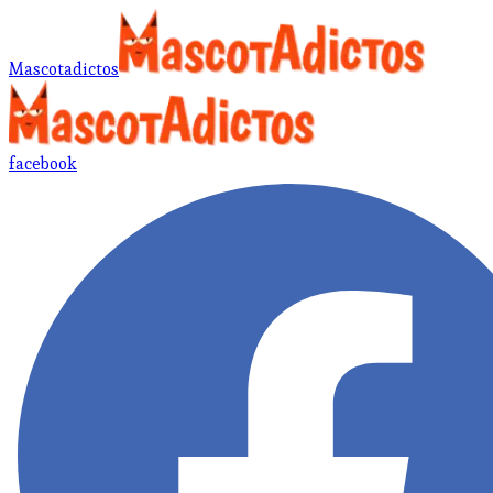
Mascotadictos
facebook