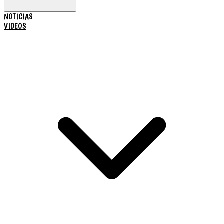
NOTICIAS
VIDEOS