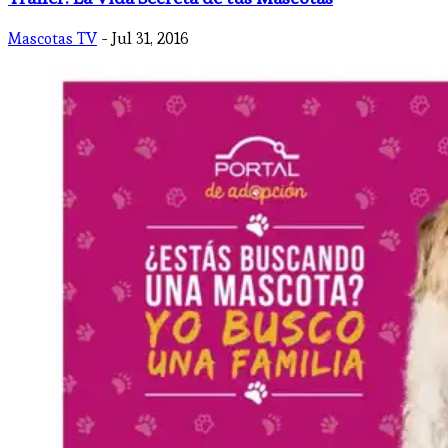
Mascotas TV
- Jul 31, 2016