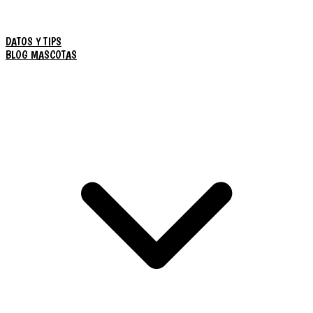
DATOS Y TIPS
BLOG MASCOTAS