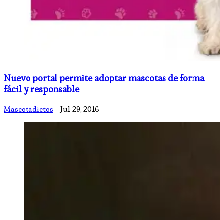
Nuevo portal permite adoptar mascotas de forma
fácil y responsable
Mascotadictos
- Jul 29, 2016