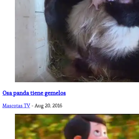
Osa panda tiene gemelos
Mascotas TV
- Aug 20, 2016