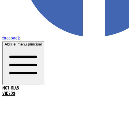
facebook
Abrir el menú principal
NOTICIAS
VIDEOS