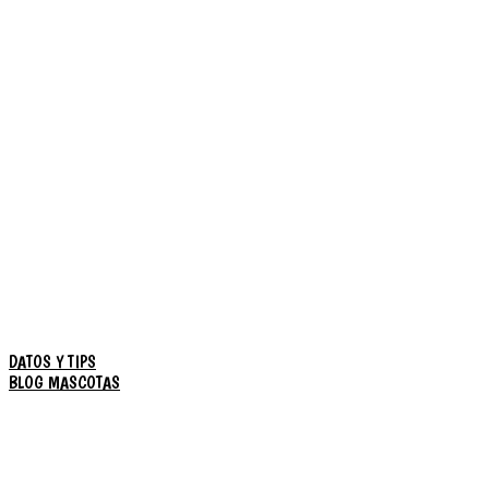
DATOS Y TIPS
BLOG MASCOTAS