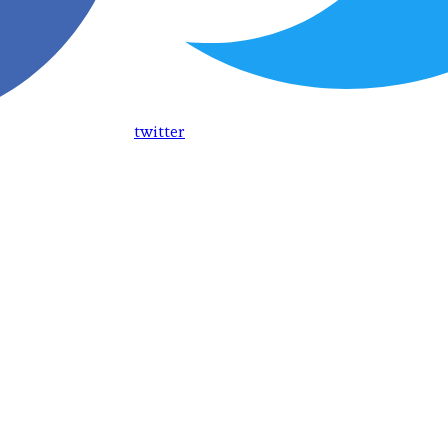
twitter