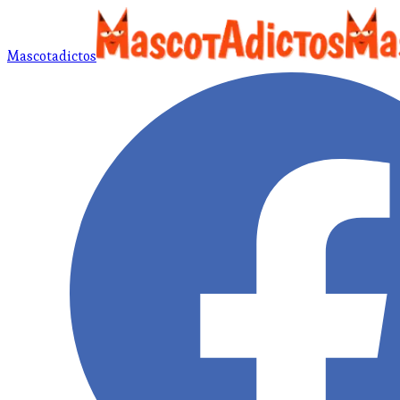
Mascotadictos