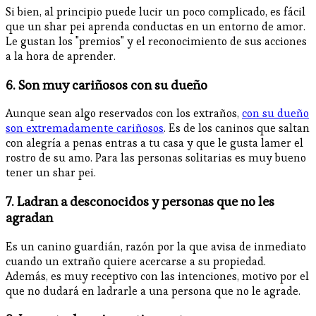
Si bien, al principio puede lucir un poco complicado, es fácil
que un shar pei aprenda conductas en un entorno de amor.
Le gustan los "premios" y el reconocimiento de sus acciones
a la hora de aprender.
6. Son muy cariñosos con su dueño
Aunque sean algo reservados con los extraños,
con su dueño
son extremadamente cariñosos
. Es de los caninos que saltan
con alegría a penas entras a tu casa y que le gusta lamer el
rostro de su amo. Para las personas solitarias es muy bueno
tener un shar pei.
7. Ladran a desconocidos y personas que no les
agradan
Es un canino guardián, razón por la que avisa de inmediato
cuando un extraño quiere acercarse a su propiedad.
Además, es muy receptivo con las intenciones, motivo por el
que no dudará en ladrarle a una persona que no le agrade.