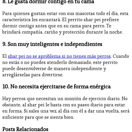
8. Le gusta dormir contigo en tu cama
Para quienes gustan estar con sus mascotas todo el día, esta
característica les encantará. El perrito shar pei prefiere
dormir contigo antes que en su cama para perro. Te
brindará compañía, cariño y protección durante la noche.
9. Son muy inteligentes e independientes
El
shar pei no se aproblema si no tienes más perros
. Cuando
no estás o no puedes atenderlo demasiado, este perrito
puede desenvolverse de manera independiente y
arreglárselas para divertirse.
10. No necesita ejercitarse de forma enérgica
Hay perros que necesitan un montón de ejercicio diario. No
obstante, al shar pei le basta con su paseo diario para estar
en forma. Si sales una vez al día con él a dar una vuelta, será
suficiente para que se sienta bien.
Posts Relacionados