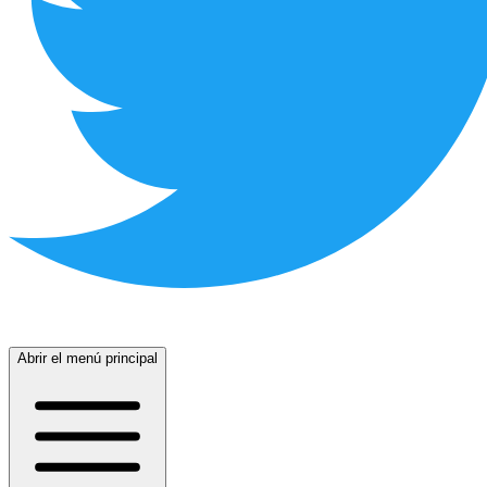
Abrir el menú principal