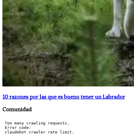
10 razones por las que es bueno tener un Labrador
Comunidad