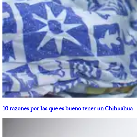
10 razones por las que es bueno tener un Chihuahua