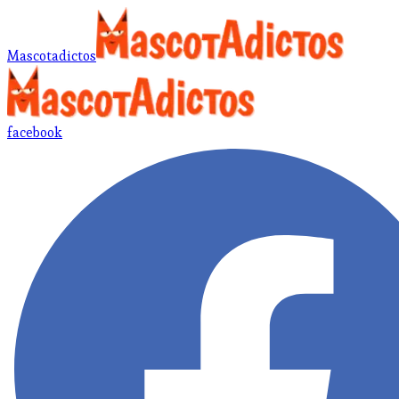
Mascotadictos
facebook