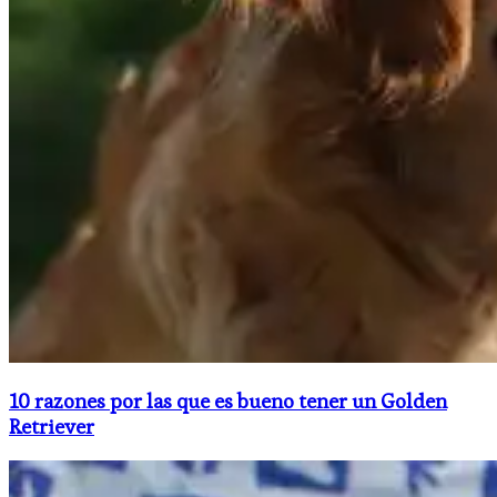
10 razones por las que es bueno tener un Golden
Retriever