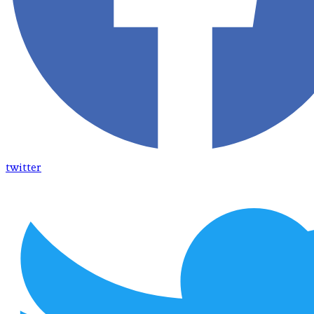
twitter