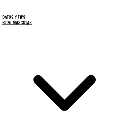
DATOS Y TIPS
BLOG MASCOTAS