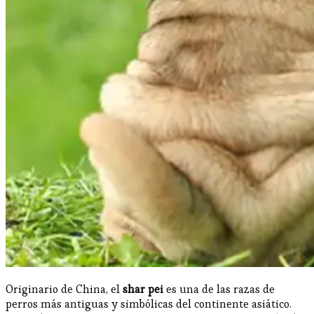
Originario de China, el
shar pei
es una de las razas de
perros más antiguas y simbólicas del continente asiático.