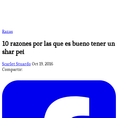
Razas
10 razones por las que es bueno tener un
shar pei
Scarlet Stuardo
Oct 19, 2016
Compartir: