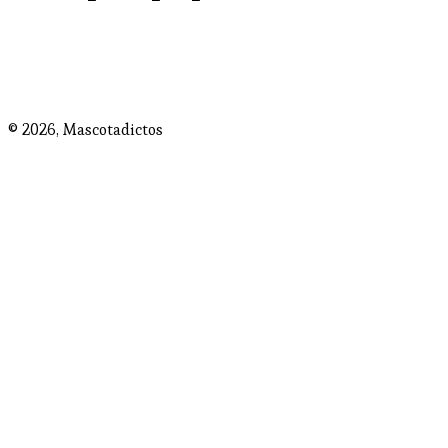
© 2026,
Mascotadictos