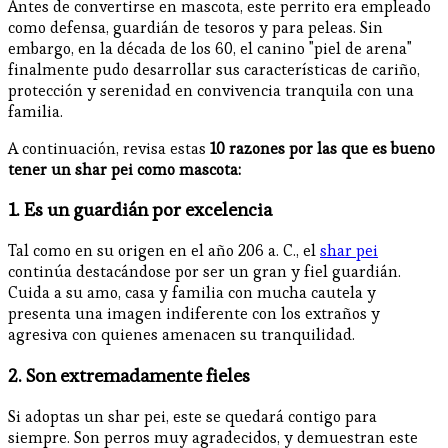
Antes de convertirse en mascota, este perrito era empleado
como defensa, guardián de tesoros y para peleas. Sin
embargo, en la década de los 60, el canino "piel de arena"
finalmente pudo desarrollar sus características de cariño,
protección y serenidad en convivencia tranquila con una
familia.
A continuación, revisa estas
10 razones por las que es bueno
tener un shar pei como mascota:
1. Es un guardián por excelencia
Tal como en su origen en el año 206 a. C., el
shar pei
continúa destacándose por ser un gran y fiel guardián.
Cuida a su amo, casa y familia con mucha cautela y
presenta una imagen indiferente con los extraños y
agresiva con quienes amenacen su tranquilidad.
2. Son extremadamente fieles
Si adoptas un shar pei, este se quedará contigo para
siempre. Son perros muy agradecidos, y demuestran este