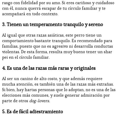
rasgo con fidelidad por su amo. Si eres cariñoso y cuidadoso
con él, nunca querrá escapar de tu círculo familiar y te
acompañará en todo contexto.
3. Tienen un temperamento tranquilo y sereno
Al igual que otras razas asiáticas, este perro tiene un
comportamiento bastante tranquilo. Es recomendado para
familias, puesto que no es agresivo ni desarrolla conductas
violentas. De esta forma, resulta muy bueno tener un shar
pei en el círculo familiar.
4. Es una de las razas más raras y originales
Al ser un canino de alto costo, y que además requiere
mucha atención, es también una de las razas más extrañas.
Si bien, hay hartas personas que lo adoptan, no es una de las
elecciones más comunes, y suele generar admiración por
parte de otros
dog-lovers.
5. Es de fácil adiestramiento