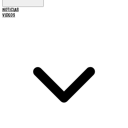
NOTICIAS
VIDEOS