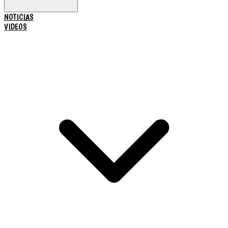
NOTICIAS
VIDEOS