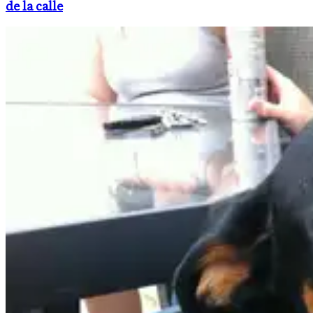
de la calle