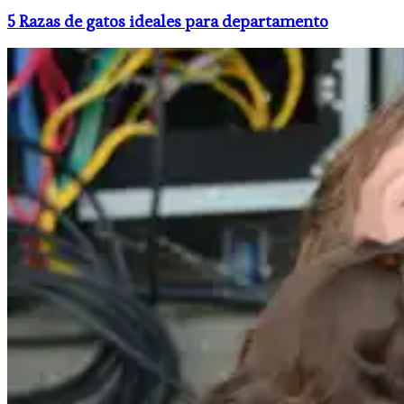
5 Razas de gatos ideales para departamento