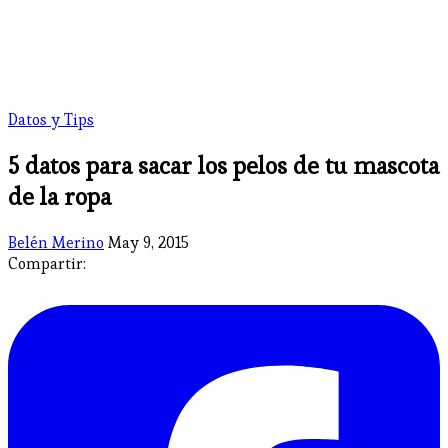
Datos y Tips
5 datos para sacar los pelos de tu mascota
de la ropa
Belén Merino
May 9, 2015
Compartir: