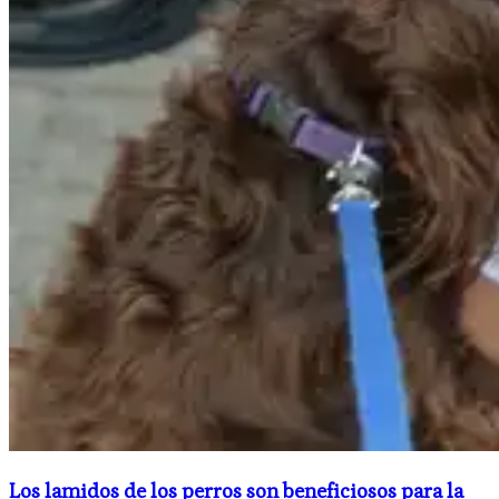
Los lamidos de los perros son beneficiosos para la