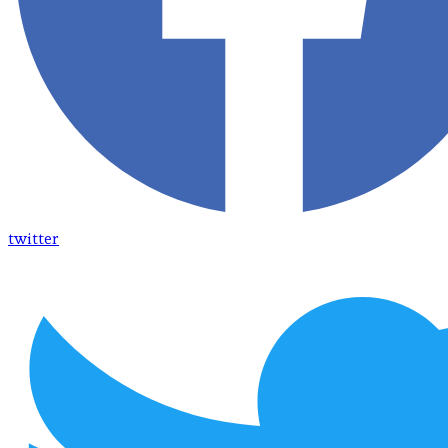
twitter