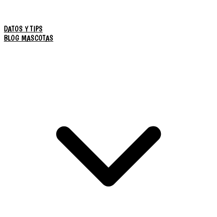
DATOS Y TIPS
BLOG MASCOTAS