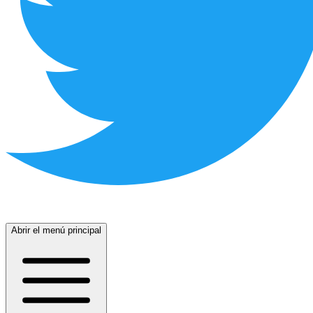
Abrir el menú principal