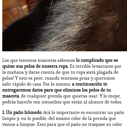
Los que tenemos mascotas sabemos
lo complicado que es
quitar sus pelos de nuestra ropa
. Es terrible levantarse por
la mañana y darse cuenta de que tu ropa ¡está plagada de
pelos! Y esto es peor, cuando tenemos prisa y queremos
salir rápido de casa. Por lo mismo,
a continuación te
entregaremos datos para que elimines los pelos de tu
mascota
, de cualquier prenda que quieras usar. Y lo mejor,
podrás hacerlo con utensilios que están al alcance de todos.
1. Un paño húmedo:
Acá lo importante es encontrar un paño
limpio y, en lo posible, del mismo color de la prenda que
vamos a limpiar. Esto para que el paño no traspase su color