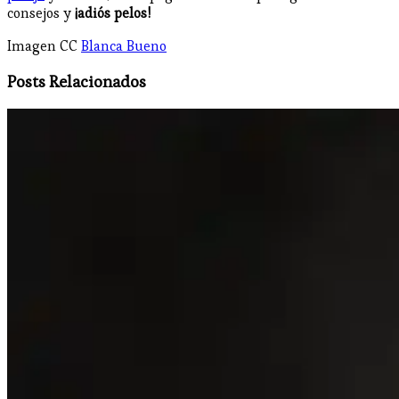
consejos y
¡adiós pelos!
Imagen CC
Blanca Bueno
Posts Relacionados