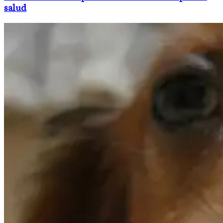
salud