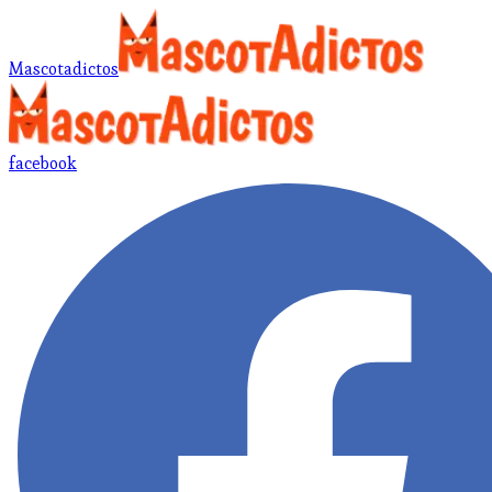
Mascotadictos
facebook