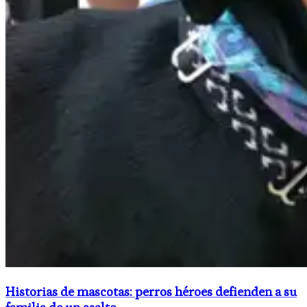
Historias de mascotas: perros héroes defienden a su