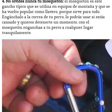
4. No olvides nunca tu mosquetón:
el mosquetón es este
gancho típico que se utiliza en equipos de montaña y que se
ha vuelto popular como llavero, porque sirve para todo.
Engánchalo a la correa de tu perro, lo podrás usar si estás
cansado y quieres detenerte un momento, con el
mosquetón enganchas a tu perro a cualquier lugar
tranquilamente.