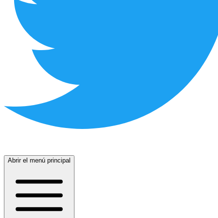
Abrir el menú principal