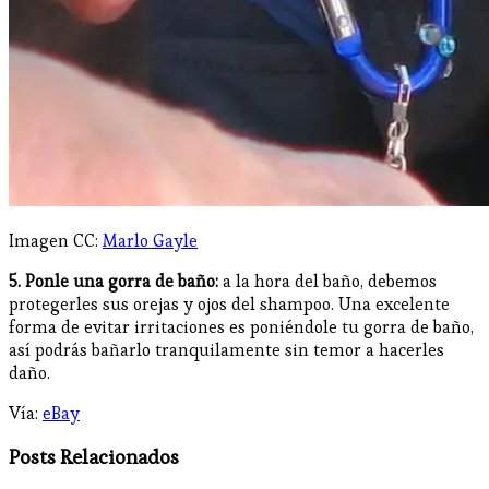
Imagen CC:
Marlo Gayle
5. Ponle una gorra de baño:
a la hora del baño, debemos
protegerles sus orejas y ojos del shampoo. Una excelente
forma de evitar irritaciones es poniéndole tu gorra de baño,
así podrás bañarlo tranquilamente sin temor a hacerles
daño.
Vía:
eBay
Posts Relacionados