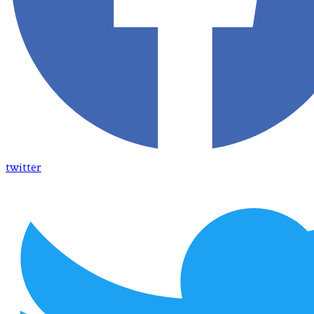
twitter