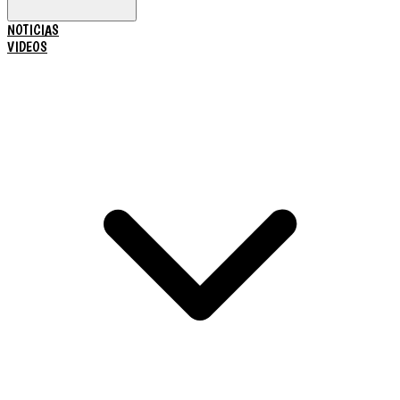
NOTICIAS
VIDEOS