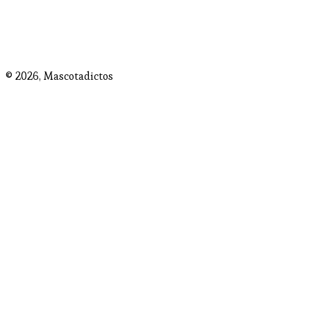
© 2026,
Mascotadictos