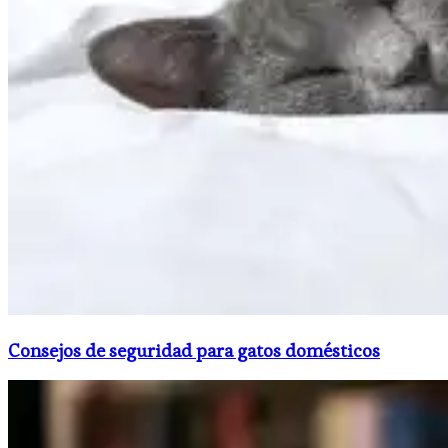
Consejos de seguridad para gatos domésticos