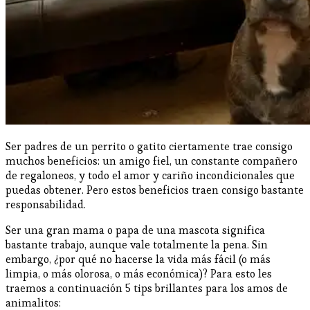
Ser padres de un perrito o gatito ciertamente trae consigo
muchos beneficios: un amigo fiel, un constante compañero
de regaloneos, y todo el amor y cariño incondicionales que
puedas obtener. Pero estos beneficios traen consigo bastante
responsabilidad.
Ser una gran mama o papa de una mascota significa
bastante trabajo, aunque vale totalmente la pena. Sin
embargo, ¿por qué no hacerse la vida más fácil (o más
limpia, o más olorosa, o más económica)? Para esto les
traemos a continuación 5 tips brillantes para los amos de
animalitos: