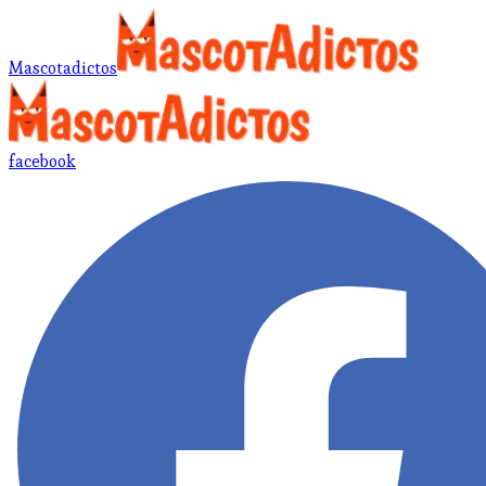
Mascotadictos
facebook