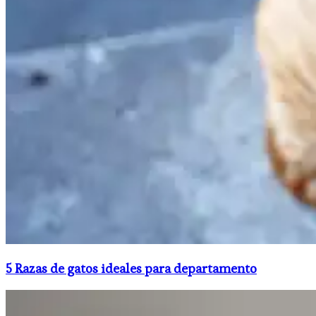
5 Razas de gatos ideales para departamento