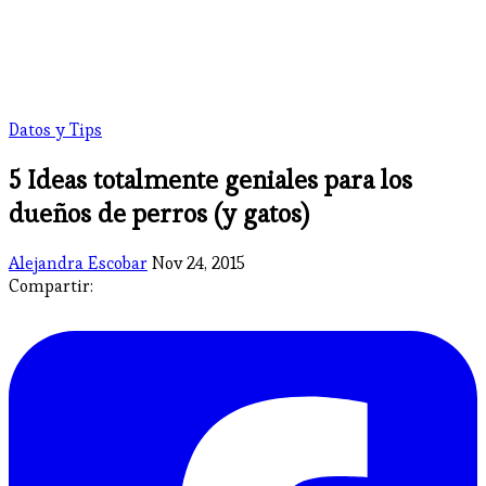
Datos y Tips
​5 Ideas totalmente geniales para los
dueños de perros (y gatos)
Alejandra Escobar
Nov 24, 2015
Compartir: