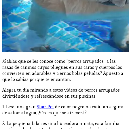
¿Sabías que se les conoce como “perros arrugados” a las
razas de caninos cuyos pliegues en sus caras y cuerpos los
convierten en adorables y tiernas bolas peludas? Apuesto a
que lo sabías porque te encantan.
Alegra tu día mirando a estos vídeos de perros arrugados
divirtiéndose y refrescándose en sus piscinas.
1. Lexi, una gran
Shar Pei
de color negro no está tan segura
de saltar al agua, ¿Crees que se atreverá?
2. La pequeña Lilac es una buceadora innata, esta familia