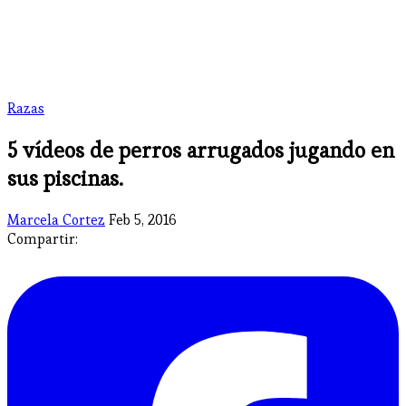
Razas
5 vídeos de perros arrugados jugando en
sus piscinas.
Marcela Cortez
Feb 5, 2016
Compartir: