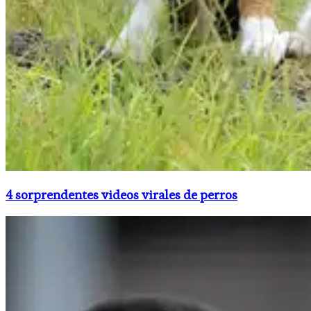
4 sorprendentes videos virales de perros