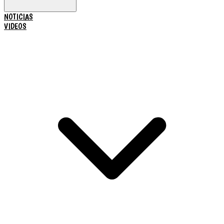
NOTICIAS
VIDEOS