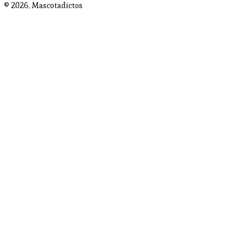
© 2026,
Mascotadictos