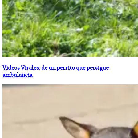
Videos Virales: de un perrito que persigue
ambulancia