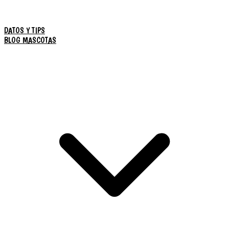
DATOS Y TIPS
BLOG MASCOTAS