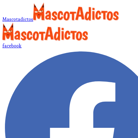
Mascotadictos
facebook