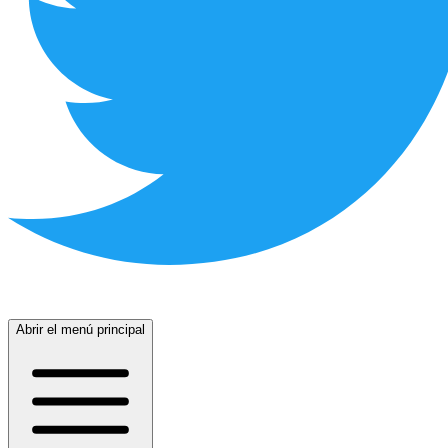
Abrir el menú principal