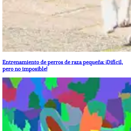
Entrenamiento de perros de raza pequeña: ¡Difícil,
pero no imposible!