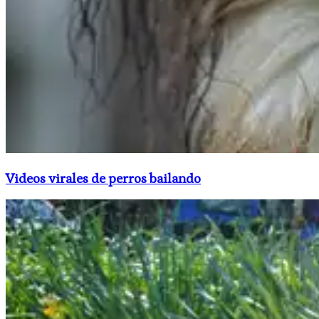
Videos virales de perros bailando