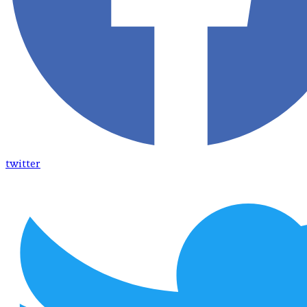
twitter