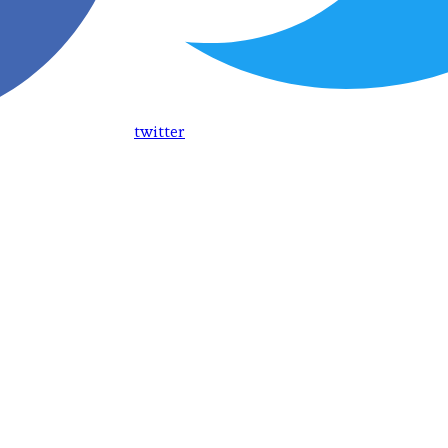
twitter