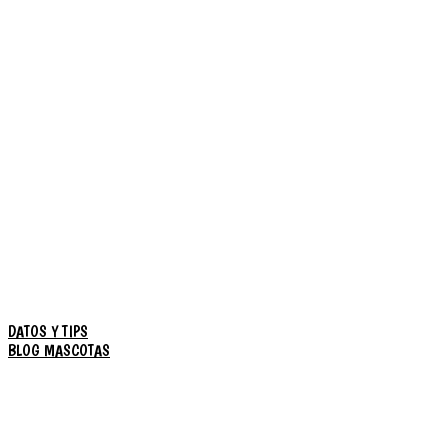
DATOS Y TIPS
BLOG MASCOTAS