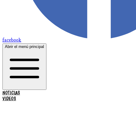
facebook
Abrir el menú principal
NOTICIAS
VIDEOS