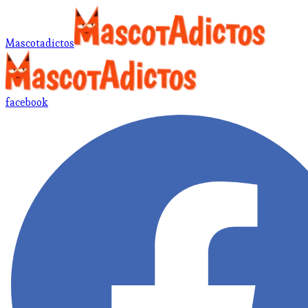
Mascotadictos
facebook