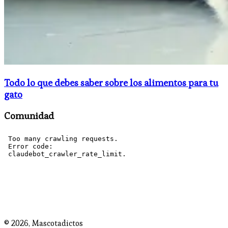
Todo lo que debes saber sobre los alimentos para tu
gato
Comunidad
© 2026,
Mascotadictos