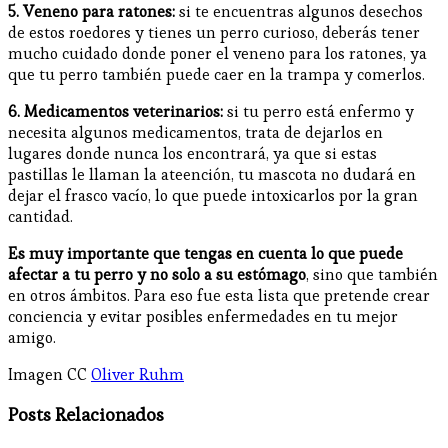
5. Veneno para ratones:
si te encuentras algunos desechos
de estos roedores y tienes un perro curioso, deberás tener
mucho cuidado donde poner el veneno para los ratones, ya
que tu perro también puede caer en la trampa y comerlos.
6. Medicamentos veterinarios:
si tu perro está enfermo y
necesita algunos medicamentos, trata de dejarlos en
lugares donde nunca los encontrará, ya que si estas
pastillas le llaman la ateención, tu mascota no dudará en
dejar el frasco vacío, lo que puede intoxicarlos por la gran
cantidad.
Es muy importante que tengas en cuenta lo que puede
afectar a tu perro y no solo a su estómago
, sino que también
en otros ámbitos. Para eso fue esta lista que pretende crear
conciencia y evitar posibles enfermedades en tu mejor
amigo.
Imagen CC
Oliver Ruhm
Posts Relacionados