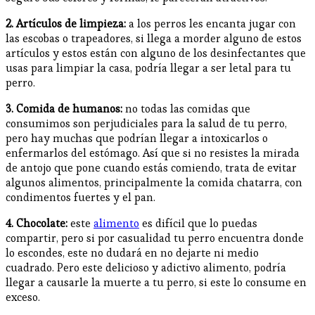
2. Artículos de limpieza:
a los perros les encanta jugar con
las escobas o trapeadores, si llega a morder alguno de estos
artículos y estos están con alguno de los desinfectantes que
usas para limpiar la casa, podría llegar a ser letal para tu
perro.
3. Comida de humanos:
no todas las comidas que
consumimos son perjudiciales para la salud de tu perro,
pero hay muchas que podrían llegar a intoxicarlos o
enfermarlos del estómago. Así que si no resistes la mirada
de antojo que pone cuando estás comiendo, trata de evitar
algunos alimentos, principalmente la comida chatarra, con
condimentos fuertes y el pan.
4. Chocolate:
este
alimento
es difícil que lo puedas
compartir, pero si por casualidad tu perro encuentra donde
lo escondes, este no dudará en no dejarte ni medio
cuadrado. Pero este delicioso y adictivo alimento, podría
llegar a causarle la muerte a tu perro, si este lo consume en
exceso.