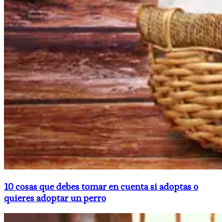
10 cosas que debes tomar en cuenta si adoptas o
quieres adoptar un perro