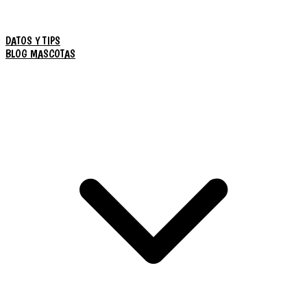
DATOS Y TIPS
BLOG MASCOTAS