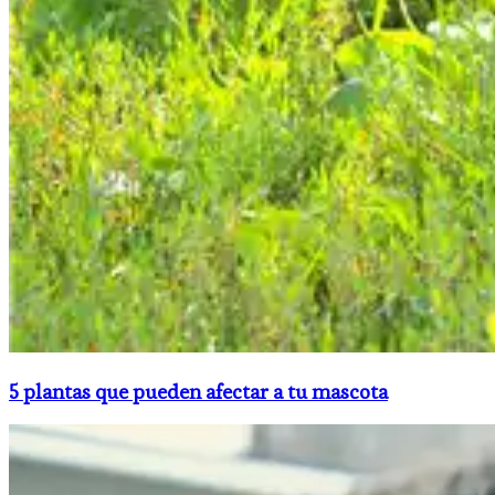
5 plantas que pueden afectar a tu mascota