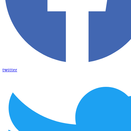
twitter