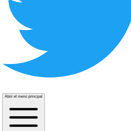
Abrir el menú principal