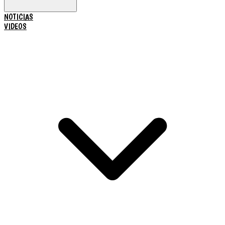
NOTICIAS
VIDEOS