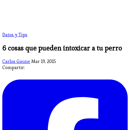
Datos y Tips
6 cosas que pueden intoxicar a tu perro
Carlos Gaune
Mar 19, 2015
Compartir: