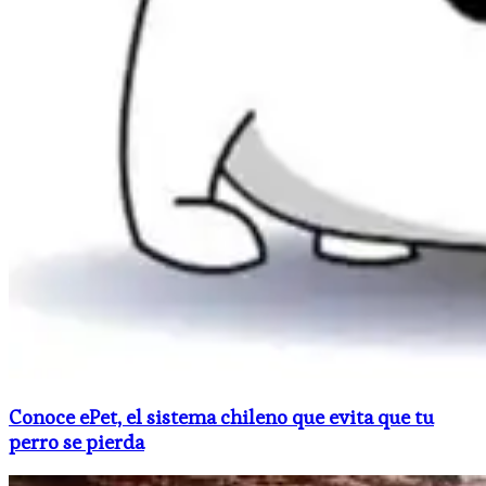
Conoce ePet, el sistema chileno que evita que tu
perro se pierda