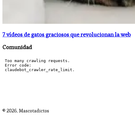
7 vídeos de gatos graciosos que revolucionan la web
Comunidad
© 2026,
Mascotadictos