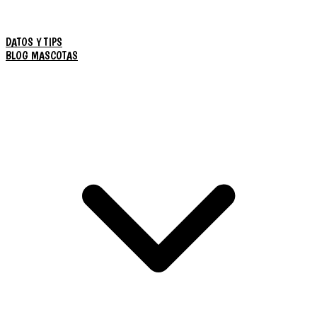
DATOS Y TIPS
BLOG MASCOTAS