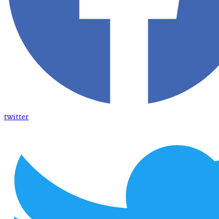
twitter