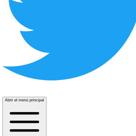
Abrir el menú principal