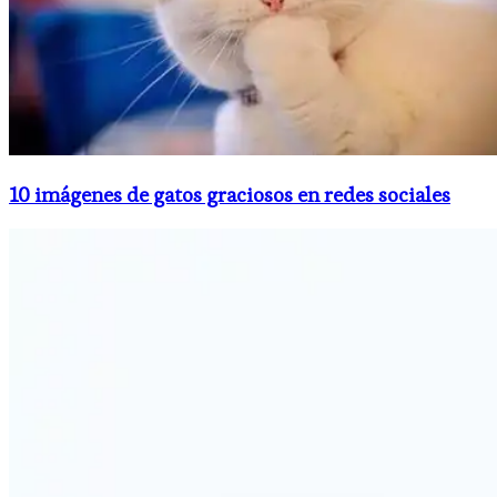
10 imágenes de gatos graciosos en redes sociales