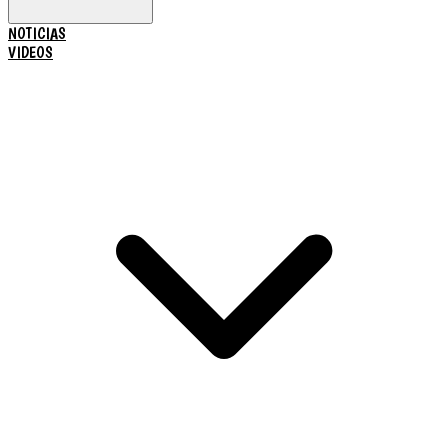
NOTICIAS
VIDEOS