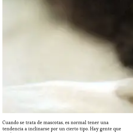
Cuando se trata de mascotas, es normal tener una
tendencia a inclinarse por un cierto tipo. Hay gente que