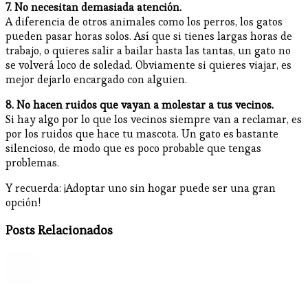
7. No necesitan demasiada atención.
A diferencia de otros animales como los perros, los gatos
pueden pasar horas solos. Así que si tienes largas horas de
trabajo, o quieres salir a bailar hasta las tantas, un gato no
se volverá loco de soledad. Obviamente si quieres viajar, es
mejor dejarlo encargado con alguien.
8. No hacen ruidos que vayan a molestar a tus vecinos.
Si hay algo por lo que los vecinos siempre van a reclamar, es
por los ruidos que hace tu mascota. Un gato es bastante
silencioso, de modo que es poco probable que tengas
problemas.
Y recuerda: ¡Adoptar uno sin hogar puede ser una gran
opción!
Posts Relacionados