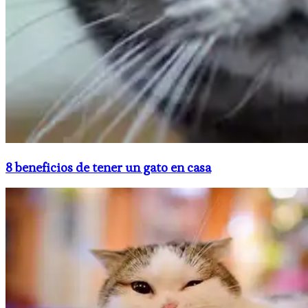
8 beneficios de tener un gato en casa