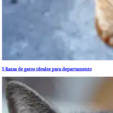
5 Razas de gatos ideales para departamento