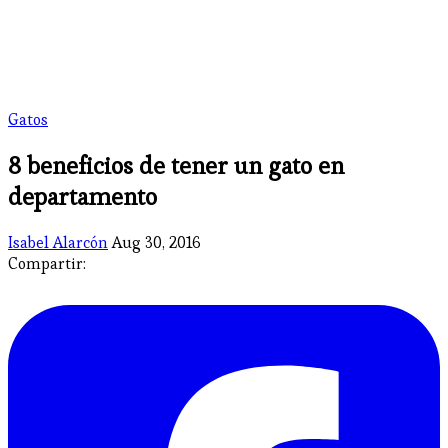
Gatos
8 beneficios de tener un gato en
departamento
Isabel Alarcón
Aug 30, 2016
Compartir: