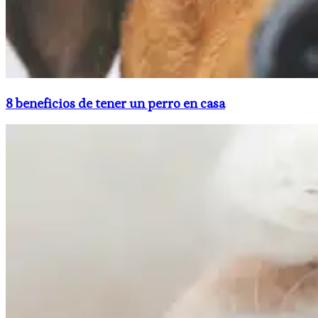
8 beneficios de tener un perro en casa