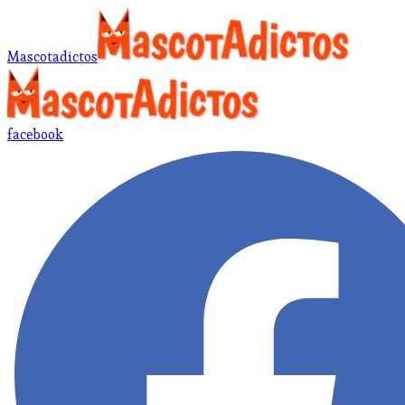
Mascotadictos
facebook