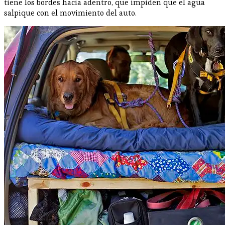
tiene los bordes hacia adentro, que impiden que el agua
salpique con el movimiento del auto.