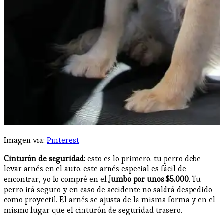
Imagen via:
Pinterest
Cinturón de seguridad:
esto es lo primero, tu perro debe
levar arnés en el auto, este arnés especial es fácil de
encontrar, yo lo compré en el
Jumbo por unos $5.000
. Tu
perro irá seguro y en caso de accidente no saldrá despedido
como proyectil. El arnés se ajusta de la misma forma y en el
mismo lugar que el cinturón de seguridad trasero.