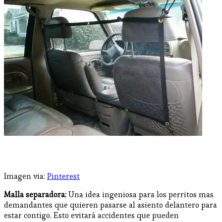
Imagen via:
Pinterest
Malla separadora:
Una idea ingeniosa para los perritos mas
demandantes que quieren pasarse al asiento delantero para
estar contigo. Esto evitará accidentes que pueden