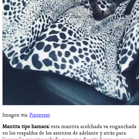
Imagen via:
Pinterest
Mantita tipo hamaca:
esta mantita acolchada va enganchada
en los respaldos de los asientos de adelante y atrás para