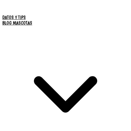
DATOS Y TIPS
BLOG MASCOTAS