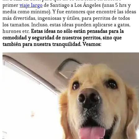
primer
viaje largo
de Santiago a Los Ángeles (unas 5 hrs y
media como mínimo). Y fue entonces que encontré las ideas
más divertidas, ingeniosas y útiles, para perritos de todos
los tamaños. Incluso, estas ideas pueden aplicarse a gatos,
hurones etc.
Estas ideas no sólo están pensadas para la
comodidad y seguridad de nuestros perritos, sino que
también para nuestra tranquilidad. Veamos: