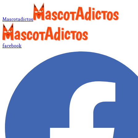
Mascotadictos
facebook