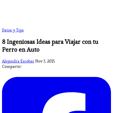
Datos y Tips
8 Ingeniosas Ideas para Viajar con tu
Perro en Auto
Alejandra Escobar
Nov 3, 2015
Compartir: