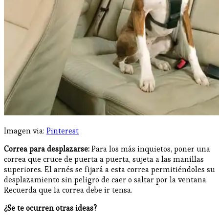
Imagen via:
Pinterest
Correa para desplazarse:
Para los más inquietos, poner una
correa que cruce de puerta a puerta, sujeta a las manillas
superiores. El arnés se fijará a esta correa permitiéndoles su
desplazamiento sin peligro de caer o saltar por la ventana.
Recuerda que la correa debe ir tensa.
¿Se te ocurren otras ideas?