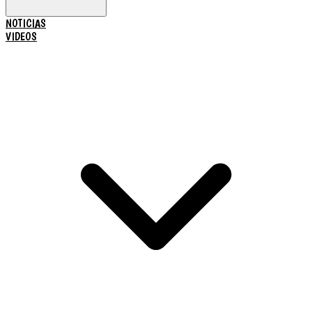
NOTICIAS
VIDEOS