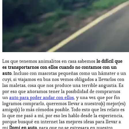
Los que tenemos animalitos en casa sabemos
lo difícil que
es transportarnos con ellos cuando no contamos con un
auto
. Incluso con mascotas pequeñas como un hámster o un
cuyi, si viajamos en bus nos vemos obligados a llevarlos con
las maletas, cosa que nos produce una terrible angustia. Es
por eso que añoramos tener la posibilidad de comprarnos
un
auto para poder andar con ellos
, y una vez que por fin
logramos comprarlo, queremos llevar a nuestro(s) mejor(es)
amigo(s) lo más cómodos posible. Todo esto que les relato es
lo que me pasó a mí, por eso les hablo desde la experiencia,
porque busqué en internet las mejores ideas para llevar a
mi
Domi en auto
, para que no se estresara en nuestro