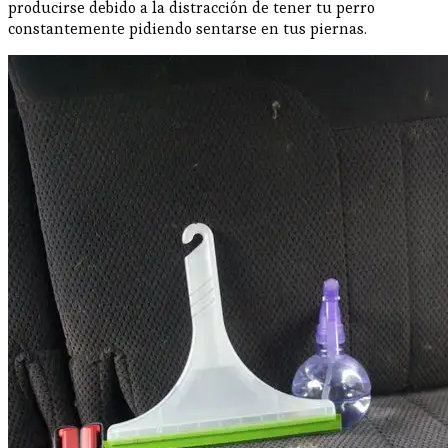
producirse debido a la distracción de tener tu perro
constantemente pidiendo sentarse en tus piernas.