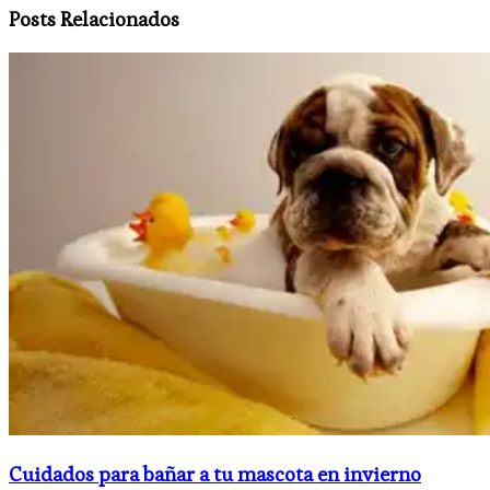
Posts Relacionados
Cuidados para bañar a tu mascota en invierno