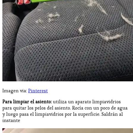
Imagen via:
Pinterest
Para limpiar el asiento:
utiliza un aparato limpiavidrios
para quitar los pelos del asiento. Rocía con un poco de agua
y luego pasa el limpiavidrios por la superficie. Saldrán al
instante