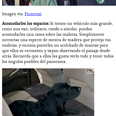
Imagen via:
Pinterest
Acomodarles los espacios:
Si tienes un vehículo más grande,
como una van, utilitario, combi o similar, puedes
acomodarles una cama sobre las maletas. Simplemente
necesitas una especie de mesita de madera que proteja tus
maletas, y encima ponerles un acolchado de mantas para
que ellos se recuesten y vayan observando el paisaje desde
atrás. Recuerda que a ellos les gusta verlo todo y tener todos
los ángulos posibles del panorama.