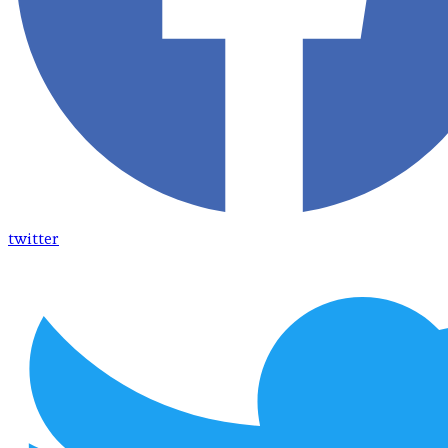
twitter