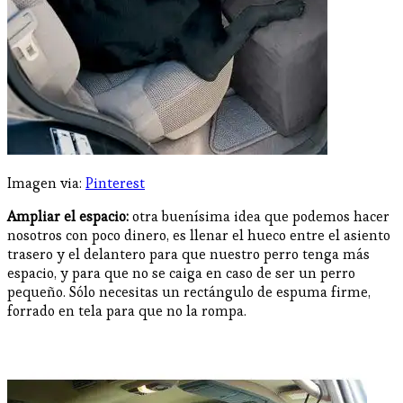
Imagen via:
Pinterest
Ampliar el espacio:
otra buenísima idea que podemos hacer
nosotros con poco dinero, es llenar el hueco entre el asiento
trasero y el delantero para que nuestro perro tenga más
espacio, y para que no se caiga en caso de ser un perro
pequeño. Sólo necesitas un rectángulo de espuma firme,
forrado en tela para que no la rompa.