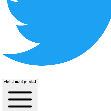
Abrir el menú principal