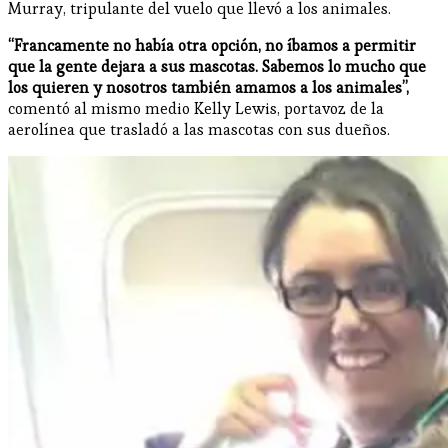
Murray, tripulante del vuelo que llevó a los animales.
“Francamente no había otra opción, no íbamos a permitir
que la gente dejara a sus mascotas. Sabemos lo mucho que
los quieren y nosotros también amamos a los animales”,
comentó al mismo medio Kelly Lewis, portavoz de la
aerolínea que trasladó a las mascotas con sus dueños.