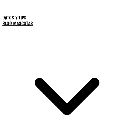
DATOS Y TIPS
BLOG MASCOTAS