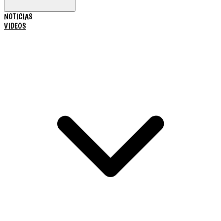
NOTICIAS
VIDEOS