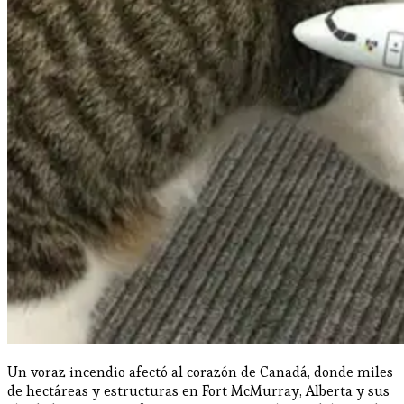
Un voraz incendio afectó al corazón de Canadá, donde miles
de hectáreas y estructuras en Fort McMurray, Alberta y sus