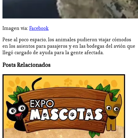
Imagen via:
Facebook
Pese al poco espacio, los animales pudieron viajar cómodos
en los asientos para pasajeros y en las bodegas del avión que
llegó cargado de ayuda para la gente afectada.
Posts Relacionados