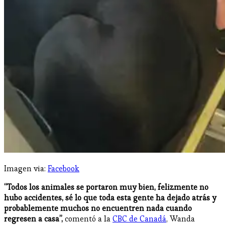
Imagen via:
Facebook
“Todos los animales se portaron muy bien, felizmente no
hubo accidentes, sé lo que toda esta gente ha dejado atrás y
probablemente muchos no encuentren nada cuando
regresen a casa”,
comentó a la
CBC de Canadá
, Wanda