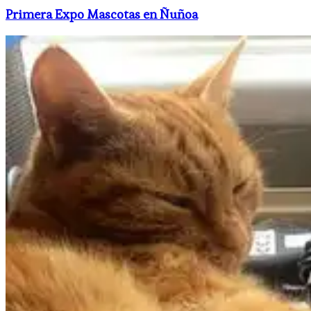
Primera Expo Mascotas en Ñuñoa