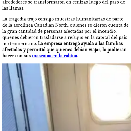
alrededores se transformaron en cenizas luego del paso de
las llamas.
La tragedia trajo consigo muestras humanitarias de parte
de la aerolínea Canadian North, quienes se dieron cuenta de
la gran cantidad de personas afectadas por el incendio,
quienes debieron trasladarse a refugio en la capital del país
norteamericano.
La empresa entregó ayuda a las familias
afectadas y permitió que quienes debían viajar, lo pudieran
hacer con sus
mascotas en la cabina
.