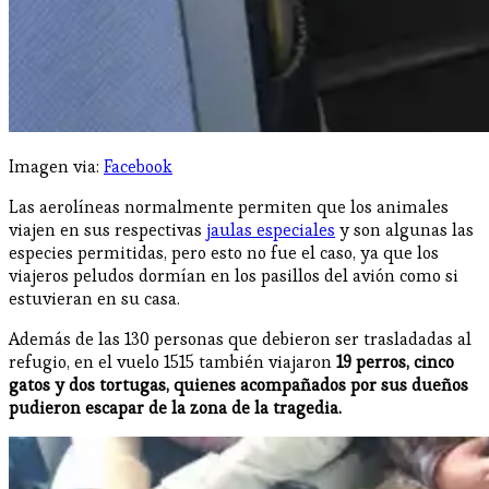
Imagen via:
Facebook
Las aerolíneas normalmente permiten que los animales
viajen en sus respectivas
jaulas especiales
y son algunas las
especies permitidas, pero esto no fue el caso, ya que los
viajeros peludos dormían en los pasillos del avión como si
estuvieran en su casa.
Además de las 130 personas que debieron ser trasladadas al
refugio, en el vuelo 1515 también viajaron
19 perros, cinco
gatos y dos tortugas, quienes acompañados por sus dueños
pudieron escapar de la zona de la tragedia.