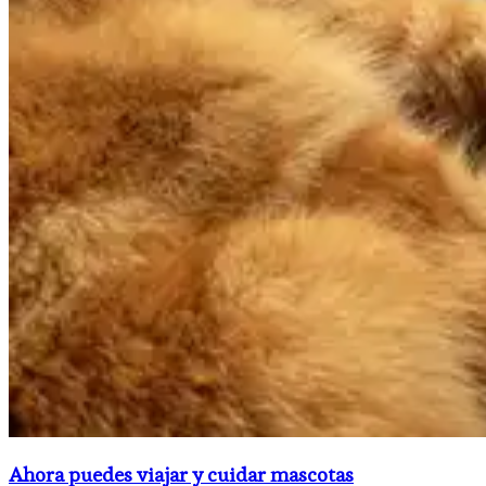
Ahora puedes viajar y cuidar mascotas