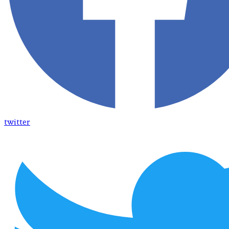
twitter