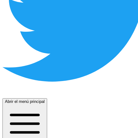
Abrir el menú principal