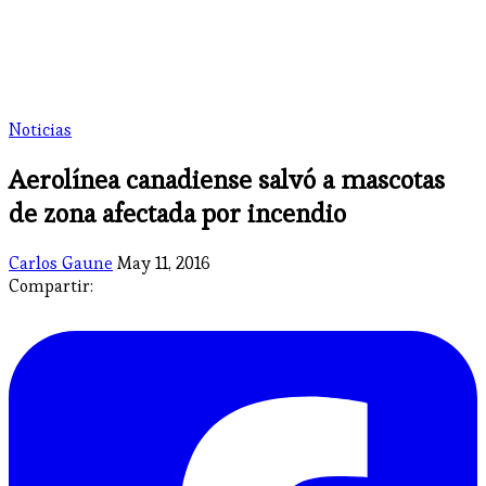
Noticias
Aerolínea canadiense salvó a mascotas
de zona afectada por incendio
Carlos Gaune
May 11, 2016
Compartir: