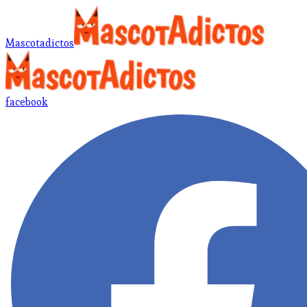
Mascotadictos
facebook