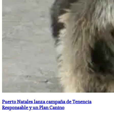
Puerto Natales lanza campaña de Tenencia
Responsable y un Plan Canino