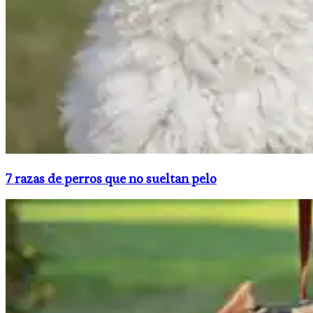
7 razas de perros que no sueltan pelo