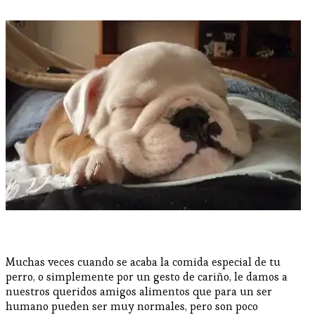
Muchas veces cuando se acaba la comida especial de tu
perro, o simplemente por un gesto de cariño, le damos a
nuestros queridos amigos alimentos que para un ser
humano pueden ser muy normales, pero son poco