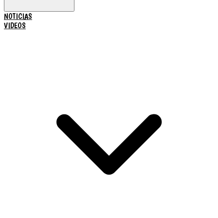
NOTICIAS
VIDEOS