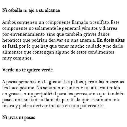
Ni cebolla ni ajo a su alcance
Ambos contienen un componente llamado tiosulfato. Este
componente no solamente le generará vómitos y diarrea
por envenenamiento, sino que también graves daños
hepáticos que podrían derivar en una anemia.
En dosis altas
es fatal
, por lo que hay que tener mucho cuidado y no darle
alimentos que contengan alguno de estos condimentos
muy comunes.
Verde no te quiero verde
A pocas personas no le gustan las paltas, pero a las mascotas
les hace pésimo. No solamente contiene un alto contenido
en grasas, muy perjudicial para los perros, sino que también
posee una sustancia llamada persin, la que es sumamente
tóxica y podría derivar incluso en una pancreatitis.
Ni uvas ni pasas