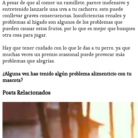
A pesar de que al comer un ramillete, parece inofensivo y
entretenido lanzarle una uva a tu cachorro, esto puede
conllevar graves consecuencias. Insuficiencias renales y
problemas al hígado son algunos de los problemas que
pueden causar estos frutos, por lo que es mejor que busques
otra cosa para jugar.
Hay que tener cuidado con lo que le das a tu perro, ya que
muchas veces un premio ocasional puede provocar más
problemas que alegrías.
¿Alguna vez has tenido algún problema alimenticio con tu
mascota?
Posts Relacionados