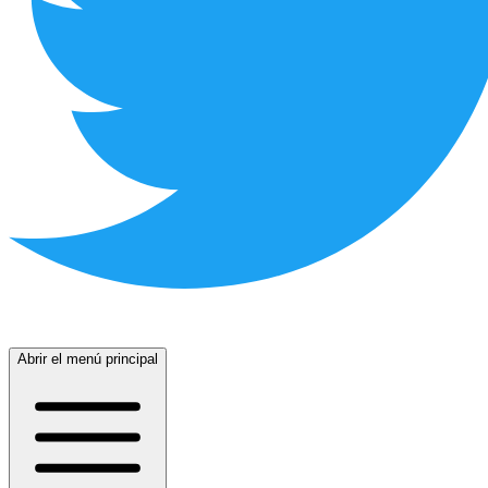
Abrir el menú principal