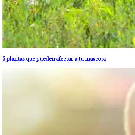
5 plantas que pueden afectar a tu mascota