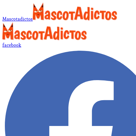
Mascotadictos
facebook