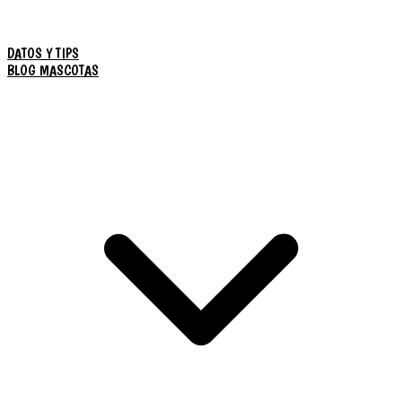
DATOS Y TIPS
BLOG MASCOTAS