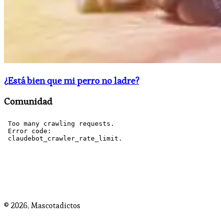
¿Está bien que mi perro no ladre?
Comunidad
© 2026,
Mascotadictos