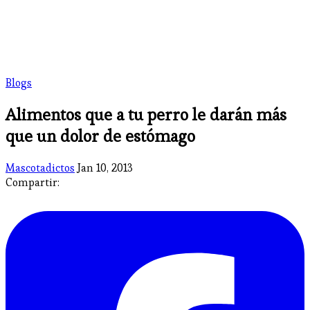
Blogs
Alimentos que a tu perro le darán más
que un dolor de estómago
Mascotadictos
Jan 10, 2013
Compartir: