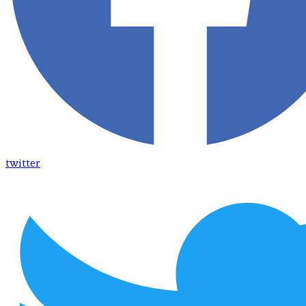
twitter