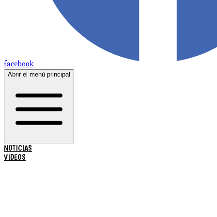
facebook
Abrir el menú principal
NOTICIAS
VIDEOS