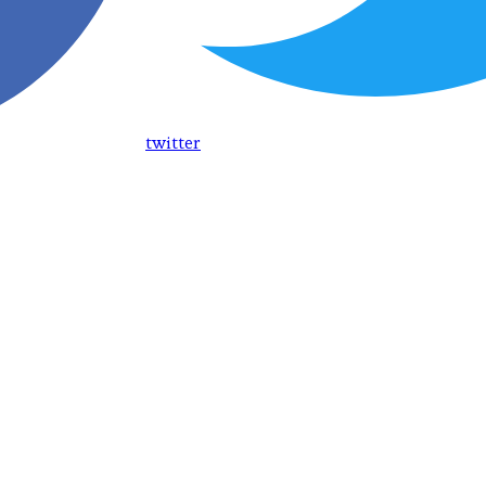
twitter