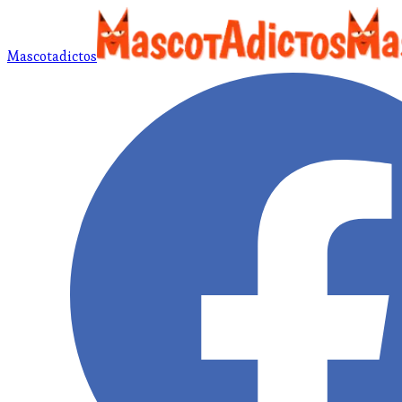
Mascotadictos