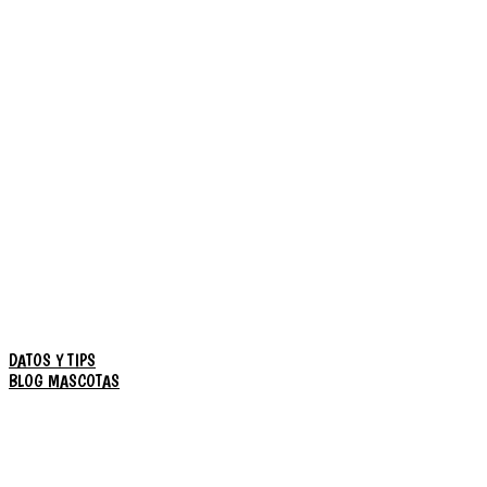
DATOS Y TIPS
BLOG MASCOTAS