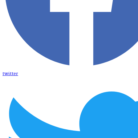
twitter