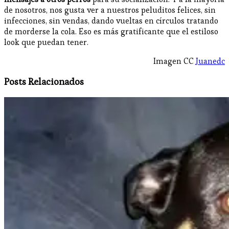
de nosotros, nos gusta ver a nuestros peluditos felices, sin
infecciones, sin vendas, dando vueltas en círculos tratando
de morderse la cola. Eso es más gratificante que el estiloso
look que puedan tener.
Imagen CC
Juanedc
Posts Relacionados