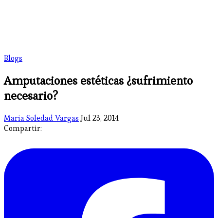
Blogs
Amputaciones estéticas ¿sufrimiento
necesario?
Maria Soledad Vargas
Jul 23, 2014
Compartir: