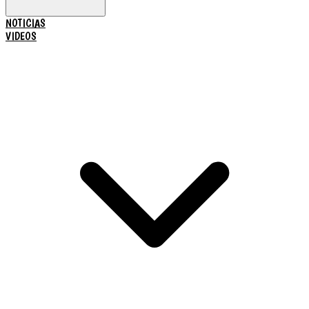
NOTICIAS
VIDEOS