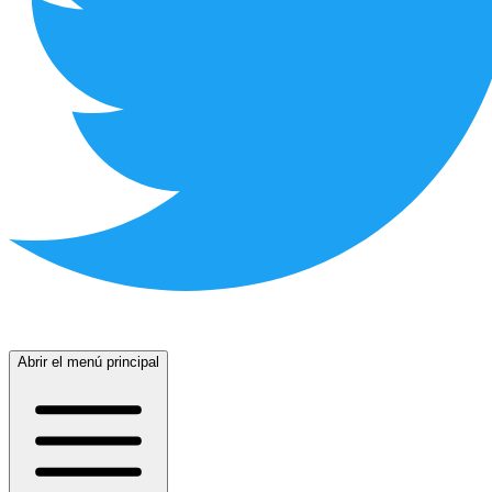
Abrir el menú principal