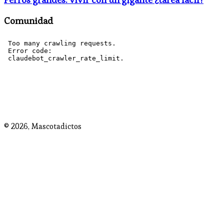
Comunidad
© 2026,
Mascotadictos