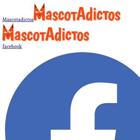
Mascotadictos
facebook