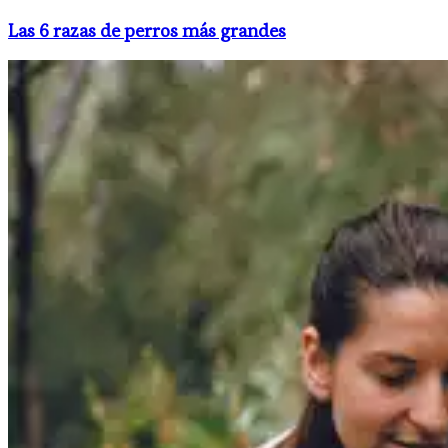
Las 6 razas de perros más grandes