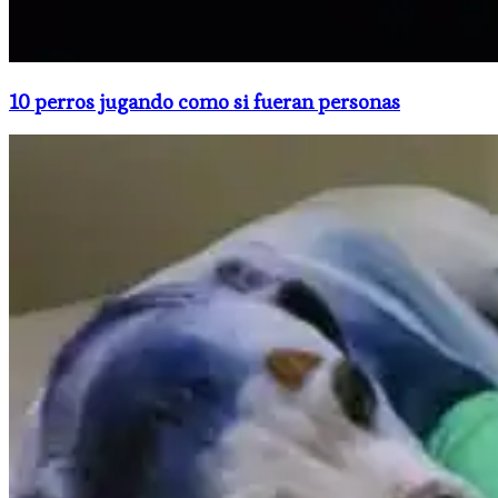
10 perros jugando como si fueran personas