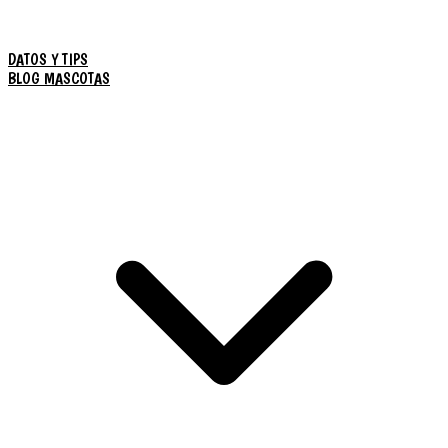
DATOS Y TIPS
BLOG MASCOTAS