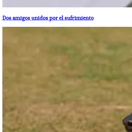
Dos amigos unidos por el sufrimiento