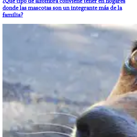
¿Qué tipo de alfombra conviene tener en hogares
donde las mascotas son un integrante más de la
familia?