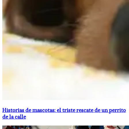
Historias de mascotas: el triste rescate de un perrito
de la calle