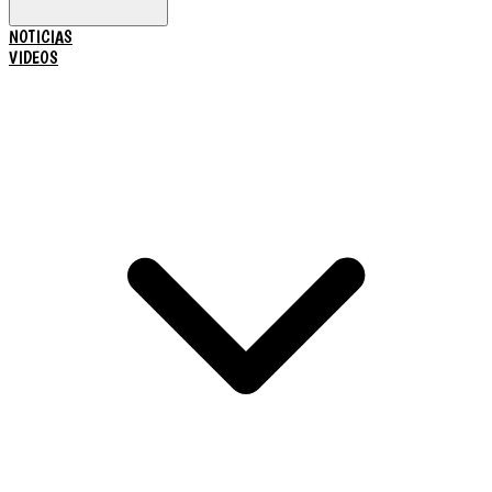
NOTICIAS
VIDEOS