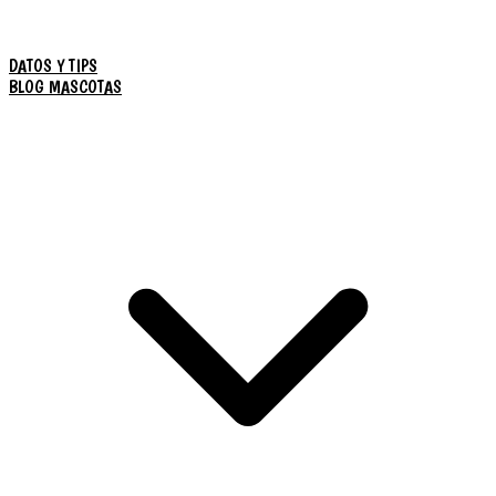
DATOS Y TIPS
BLOG MASCOTAS