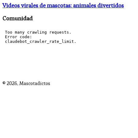
Videos virales de mascotas: animales divertidos
Comunidad
© 2026,
Mascotadictos