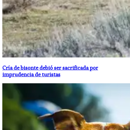
Cría de bisonte debió ser sacrificada por
imprudencia de turistas