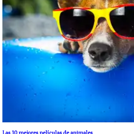
Las 10 mejores películas de animales