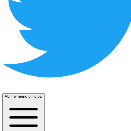
Abrir el menú principal