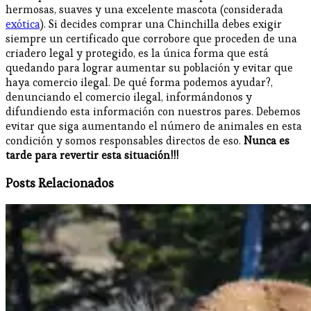
hermosas, suaves y una excelente mascota (considerada
exótica
). Si decides comprar una Chinchilla debes exigir
siempre un certificado que corrobore que proceden de una
criadero legal y protegido, es la única forma que está
quedando para lograr aumentar su población y evitar que
haya comercio ilegal. De qué forma podemos ayudar?,
denunciando el comercio ilegal, informándonos y
difundiendo esta información con nuestros pares. Debemos
evitar que siga aumentando el número de animales en esta
condición y somos responsables directos de eso.
Nunca es
tarde para revertir esta situación!!!
Posts Relacionados