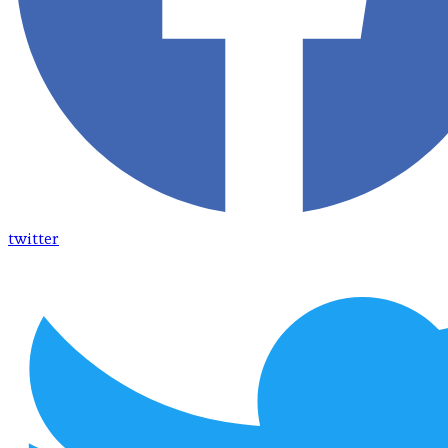
twitter