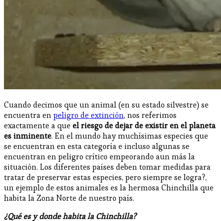
Cuando decimos que un animal (en su estado silvestre) se
encuentra en
peligro de extinción
, nos referimos
exactamente a que
el riesgo de dejar de existir en el planeta
es inminente
. En el mundo hay muchísimas especies que
se encuentran en esta categoría e incluso algunas se
encuentran en peligro crítico empeorando aun más la
situación. Los diferentes países deben tomar medidas para
tratar de preservar estas especies, pero siempre se logra?,
un ejemplo de estos animales es la hermosa Chinchilla que
habita la Zona Norte de nuestro país.
¿Qué es y donde habita la Chinchilla?