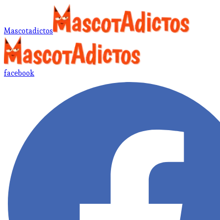
Mascotadictos
facebook