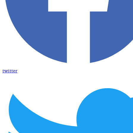
twitter