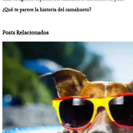
¿Qué te parece la historia del camahueto?
Posts Relacionados