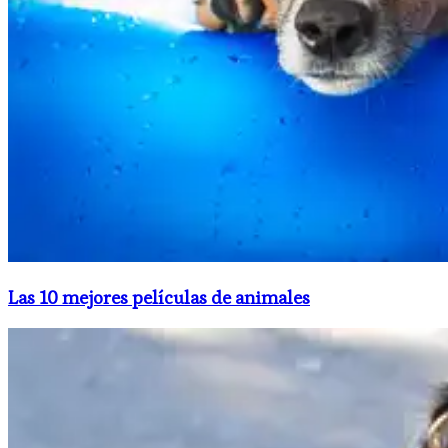
Las 10 mejores películas de animales