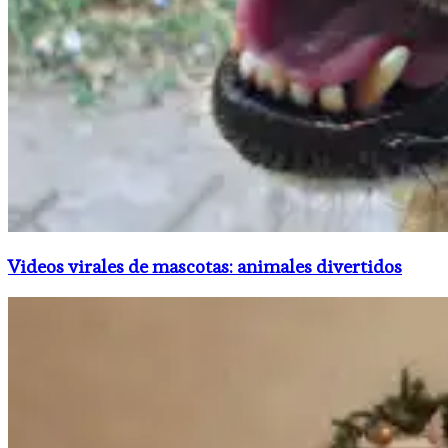
Videos virales de mascotas: animales divertidos