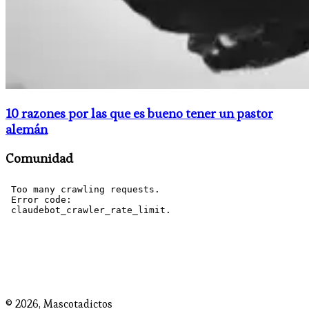
10 razones por las que es bueno tener un pastor
alemán
Comunidad
© 2026,
Mascotadictos