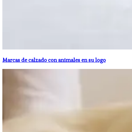
​Marcas de calzado con animales en su logo