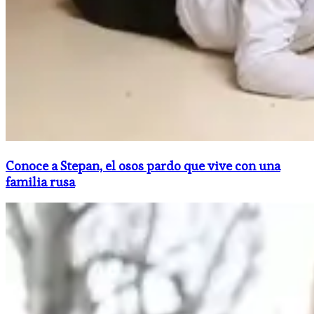
Conoce a Stepan, el osos pardo que vive con una
familia rusa