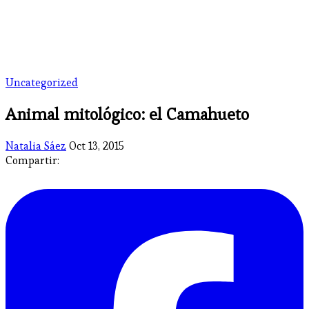
Uncategorized
Animal mitológico: el Camahueto
Natalia Sáez
Oct 13, 2015
Compartir: