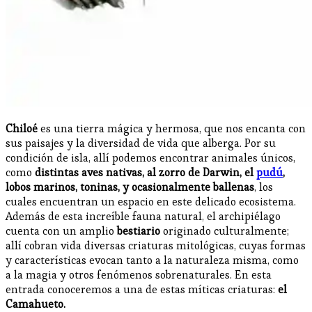
Chiloé
es una tierra mágica y hermosa, que nos encanta con
sus paisajes y la diversidad de vida que alberga. Por su
condición de isla, allí podemos encontrar animales únicos,
como
distintas aves nativas, al zorro de Darwin, el
pudú
,
lobos marinos, toninas, y ocasionalmente ballenas
, los
cuales encuentran un espacio en este delicado ecosistema.
Además de esta increíble fauna natural, el archipiélago
cuenta con un amplio
bestiario
originado culturalmente;
allí cobran vida diversas criaturas mitológicas, cuyas formas
y características evocan tanto a la naturaleza misma, como
a la magia y otros fenómenos sobrenaturales. En esta
entrada conoceremos a una de estas míticas criaturas:
el
Camahueto.