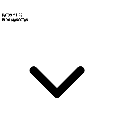
DATOS Y TIPS
BLOG MASCOTAS