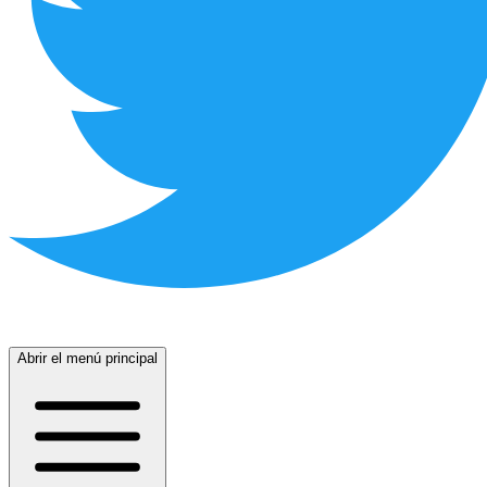
Abrir el menú principal