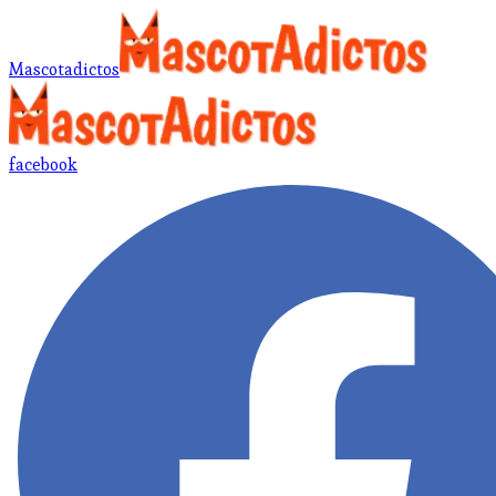
Mascotadictos
facebook