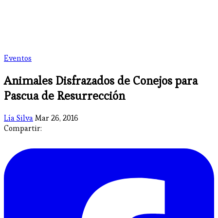
Eventos
Animales Disfrazados de Conejos para
Pascua de Resurrección
Lía Silva
Mar 26, 2016
Compartir: