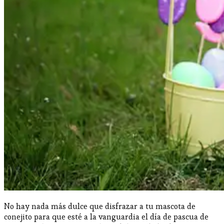
No hay nada más dulce que disfrazar a tu mascota de
conejito para que esté a la vanguardia el día de pascua de