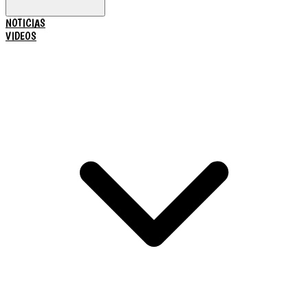
NOTICIAS
VIDEOS