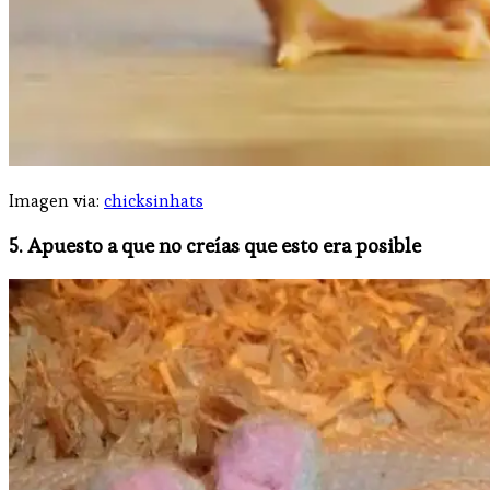
Imagen via:
chicksinhats
5. Apuesto a que no creías que esto era posible