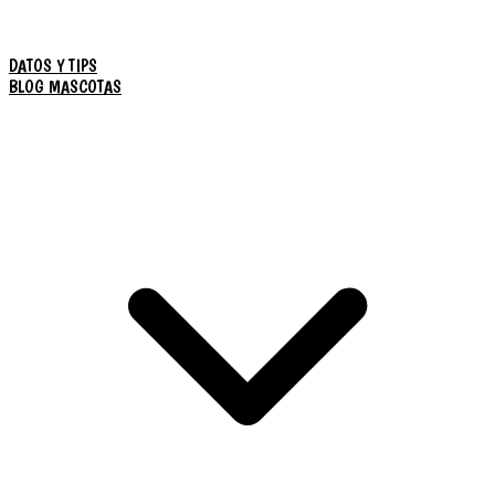
DATOS Y TIPS
BLOG MASCOTAS