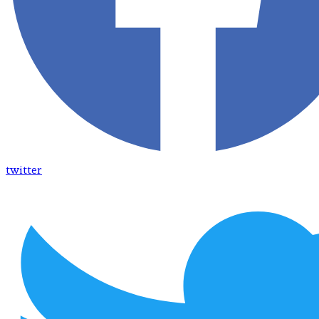
twitter