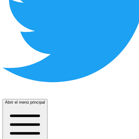
Abrir el menú principal