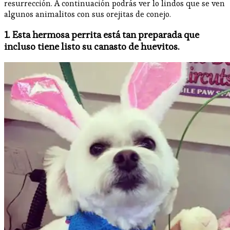
resurrección. A continuación podrás ver lo lindos que se ven
algunos animalitos con sus orejitas de conejo.
1. Esta hermosa perrita está tan preparada que
incluso tiene listo su canasto de huevitos.