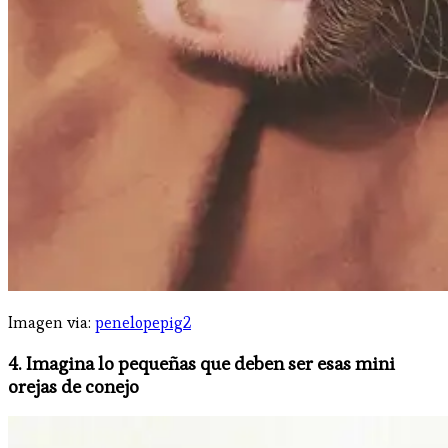
Imagen via:
penelopepig2
4. Imagina lo pequeñas que deben ser esas mini
orejas de conejo