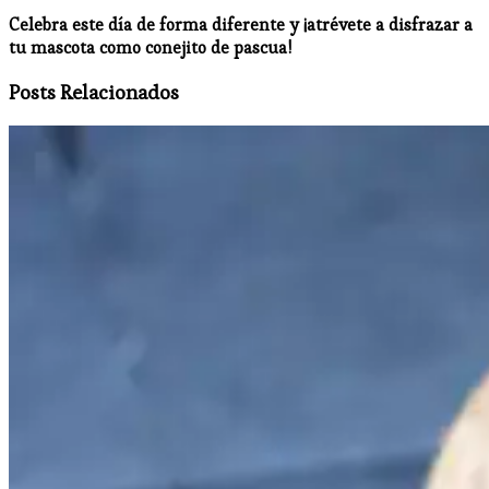
Celebra este día de forma diferente y ¡atrévete a disfrazar a
tu mascota como conejito de pascua!
Posts Relacionados