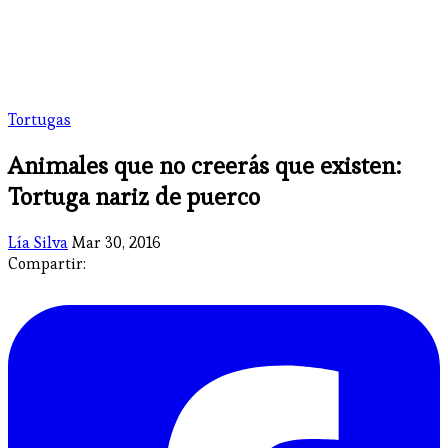
Tortugas
Animales que no creerás que existen:
Tortuga nariz de puerco
Lía Silva
Mar 30, 2016
Compartir: