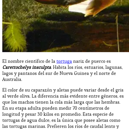
El nombre científico de la
tortuga
nariz de puerco es
Carettochelys insculpta
. Habita los ríos, estuarios, lagunas,
lagos y pantanos del sur de Nueva Guinea y el norte de
Australia.
El color de su caparazón y aletas puede variar desde el gris
al verde oliva. La diferencia más evidente entre géneros, es
que los machos tienen la cola más larga que las hembras.
En su etapa adulta pueden medir 70 centímetros de
longitud y pesar 30 kilos en promedio. Esta especie de
tortugas de agua dulce, es la única que posee aletas como
las tortugas marinas. Prefieren los ríos de caudal lento y