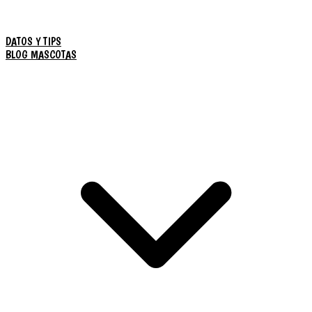
DATOS Y TIPS
BLOG MASCOTAS