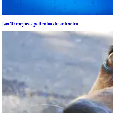
Las 10 mejores películas de animales