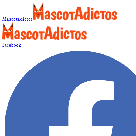
Mascotadictos
facebook