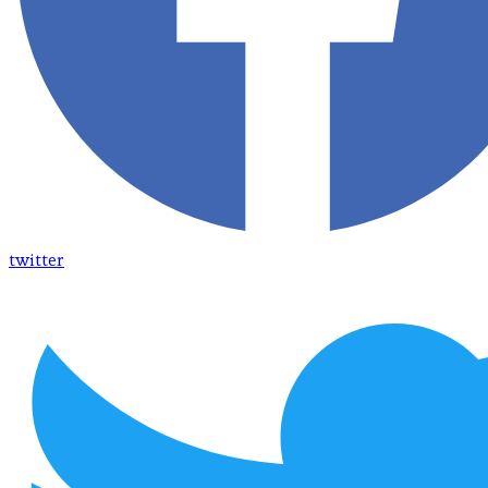
twitter