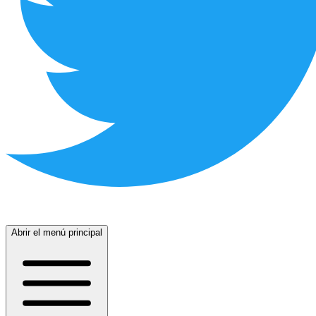
Abrir el menú principal