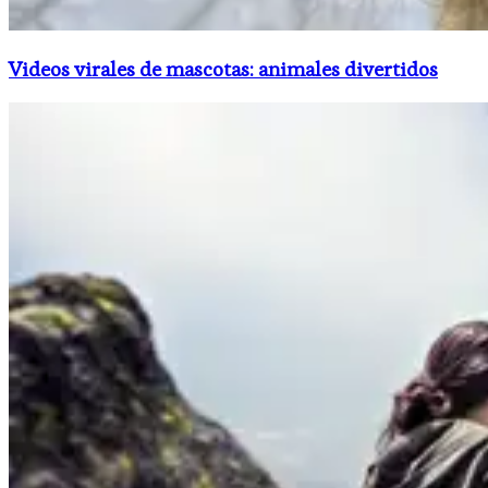
Videos virales de mascotas: animales divertidos