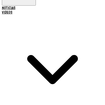
NOTICIAS
VIDEOS