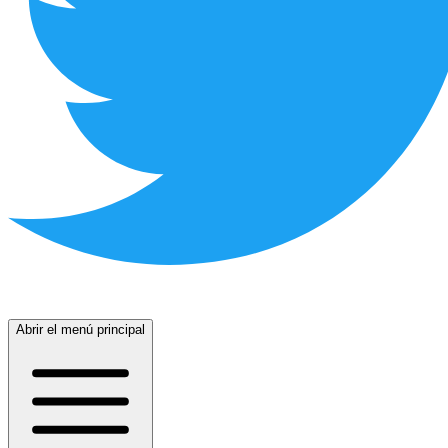
Abrir el menú principal