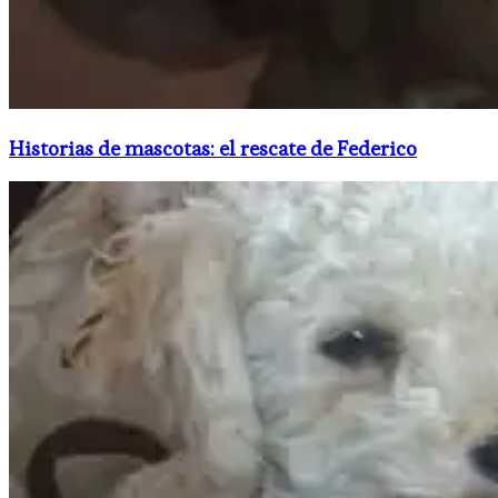
Historias de mascotas: el rescate de Federico