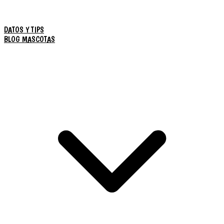
DATOS Y TIPS
BLOG MASCOTAS