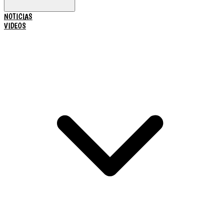
NOTICIAS
VIDEOS