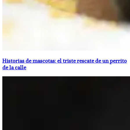
Historias de mascotas: el triste rescate de un perrito
de la calle