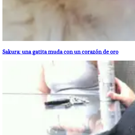
Sakura: una gatita muda con un corazón de oro