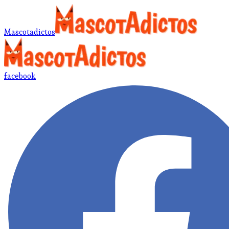
Mascotadictos
facebook