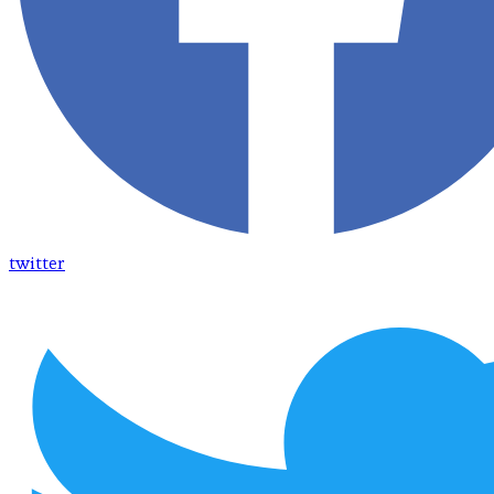
twitter