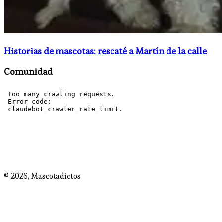
Historias de mascotas: rescaté a Martín de la calle
Comunidad
© 2026,
Mascotadictos