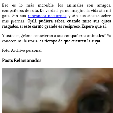
Eso es lo más increíble: los animales son amigos,
compañeros de ruta. De verdad, ya no imagino la vida sin mi
gata. Sin sus
ronroneos nocturnos
y sin sus siestas sobre
mis piernas.
Ojalá pudiera saber, cuando miro sus ojitos
rasgados, si este cariño grande es recíproco. Espero que sí.
Y ustedes, ¿cómo conocieron a sus compañeros animales? Ya
conocen mi historia,
es tiempo de que cuenten la suya.
Foto: Archivo personal
Posts Relacionados