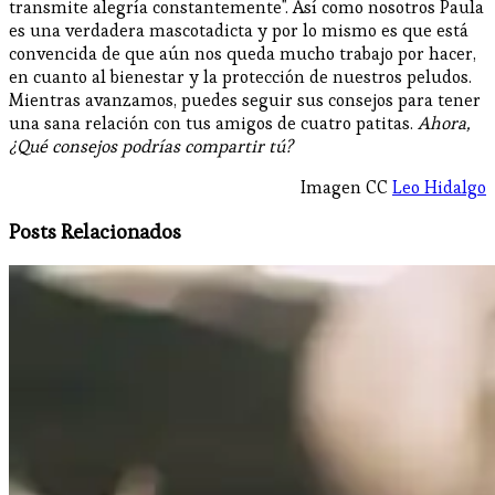
transmite alegría constantemente". Así como nosotros Paula
es una verdadera mascotadicta y por lo mismo es que está
convencida de que aún nos queda mucho trabajo por hacer,
en cuanto al bienestar y la protección de nuestros peludos.
Mientras avanzamos, puedes seguir sus consejos para tener
una sana relación con tus amigos de cuatro patitas.
Ahora,
¿Qué consejos podrías compartir tú?
Imagen CC
Leo Hidalgo
Posts Relacionados