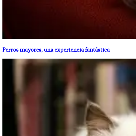
Perros mayores, una experiencia fantástica