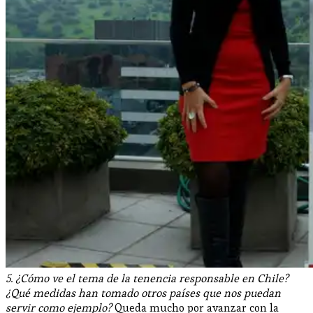
5. ¿Cómo ve el tema de la tenencia responsable en Chile?
¿Qué medidas han tomado otros países que nos puedan
servir como ejemplo?
Queda mucho por avanzar con la