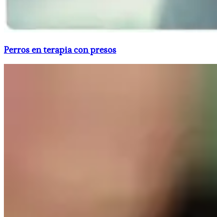
Perros en terapia con presos