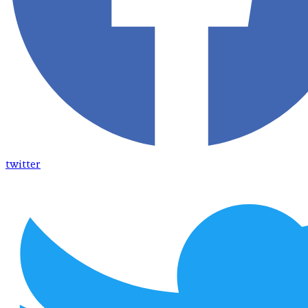
twitter