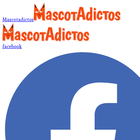
Mascotadictos
facebook