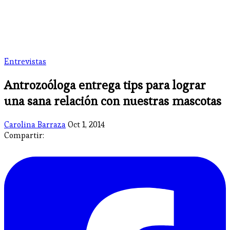
Entrevistas
Antrozoóloga entrega tips para lograr
una sana relación con nuestras mascotas
Carolina Barraza
Oct 1, 2014
Compartir: