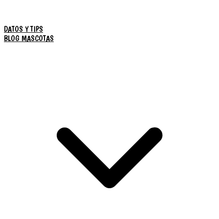
DATOS Y TIPS
BLOG MASCOTAS