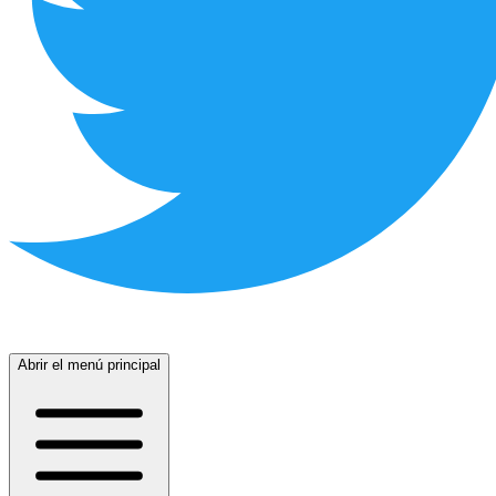
Abrir el menú principal