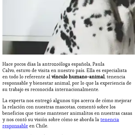
Hace pocos días la antrozoóloga española, Paula
Calvo, estuvo de visita en nuestro país. Ella es especialista
en todo lo referente al
vínculo humano-animal
, tenencia
responsable y bienestar animal, por lo que la experiencia de
su trabajo es reconocida internacionalmente.
La experta nos entregó algunos tips acerca de cómo mejorar
la relación con nuestras mascotas, comentó sobre los
beneficios que tiene mantener animalitos en nuestras casas
y nos contó su visión sobre cómo se aborda la
tenencia
responsable
en Chile.