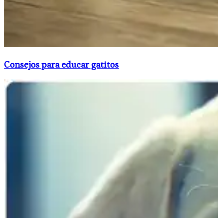
Consejos para educar gatitos