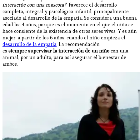
interactúe con una mascota?
Favorece el desarrollo
completo, integral y psicológico infantil, principalmente
asociado al desarrollo de la empatía. Se considera una buena
edad los 4 años, porque es el momento en el que el niño se
hace consiente de la existencia de otros seres vivos. Y es aún
mejor, a partir de los 6 años, cuando el niño empieza el
desarrollo de la empatía
. La recomendación
es
siempre
supervisar la interacción de un niño
con una
animal, por un adulto, para así asegurar el bienestar de
ambos.