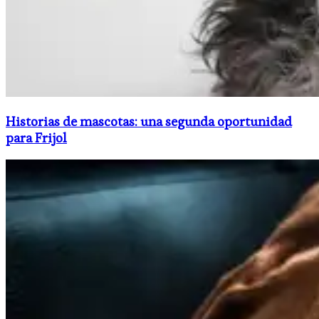
Historias de mascotas: una segunda oportunidad
para Frijol