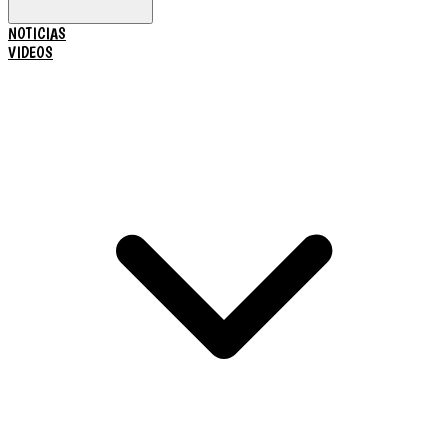
NOTICIAS
VIDEOS