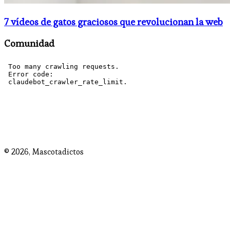
7 vídeos de gatos graciosos que revolucionan la web
Comunidad
© 2026,
Mascotadictos