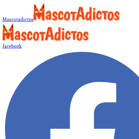
Mascotadictos
facebook