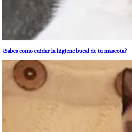
¿Sabes como cuidar la higiene bucal de tu mascota?