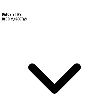
DATOS Y TIPS
BLOG MASCOTAS