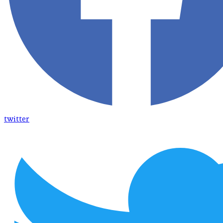
twitter