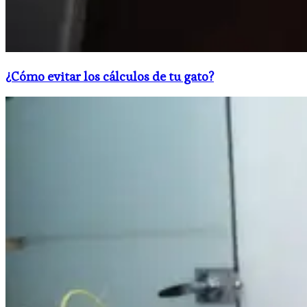
¿Cómo evitar los cálculos de tu gato?