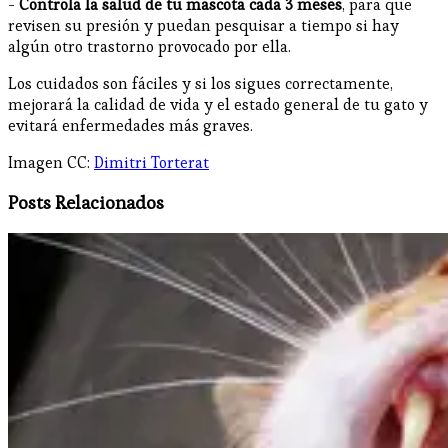
-
Controla la salud de tu mascota cada 3 meses
, para que
revisen su presión y puedan pesquisar a tiempo si hay
algún otro trastorno provocado por ella.
Los cuidados son fáciles y si los sigues correctamente,
mejorará la calidad de vida y el estado general de tu gato y
evitará enfermedades más graves.
Imagen CC:
Dimitri Torterat
Posts Relacionados