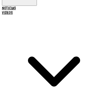
NOTICIAS
VIDEOS