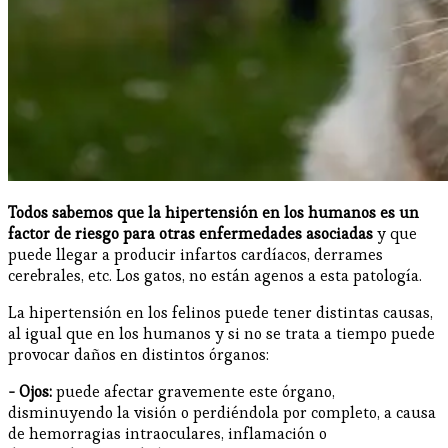
Todos sabemos que la hipertensión en los humanos es un
factor de riesgo para otras enfermedades asociadas
y que
puede llegar a producir infartos cardíacos, derrames
cerebrales, etc. Los gatos, no están agenos a esta patología.
La hipertensión en los felinos puede tener distintas causas,
al igual que en los humanos y si no se trata a tiempo puede
provocar daños en distintos órganos:
- Ojos:
puede afectar gravemente este órgano,
disminuyendo la visión o perdiéndola por completo, a causa
de hemorragias intraoculares, inflamación o