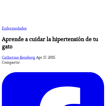
Enfermedades
Aprende a cuidar la hipertensión de tu
gato
Catherine Reinberg
Apr 17, 2015
Compartir: