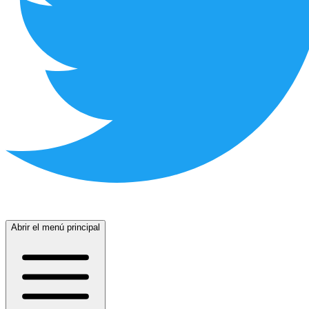
Abrir el menú principal