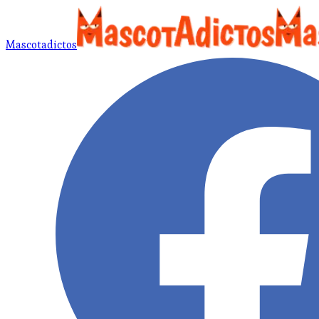
Mascotadictos