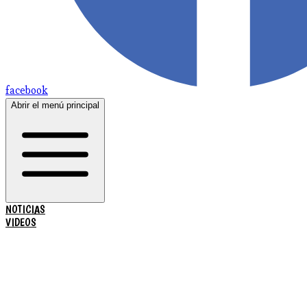
facebook
Abrir el menú principal
NOTICIAS
VIDEOS