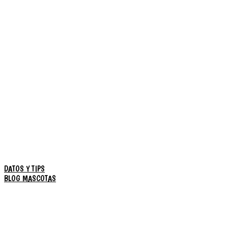
DATOS Y TIPS
BLOG MASCOTAS