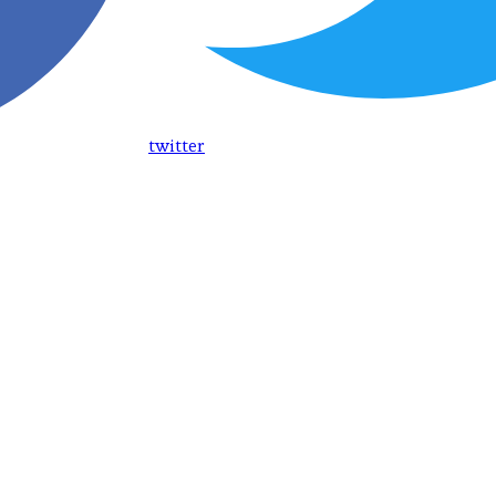
twitter