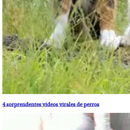
4 sorprendentes videos virales de perros