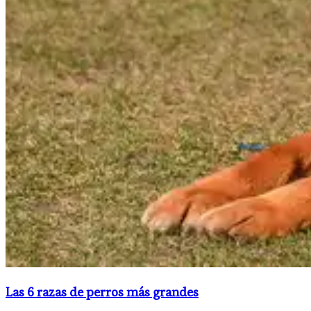
Las 6 razas de perros más grandes