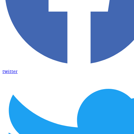
twitter