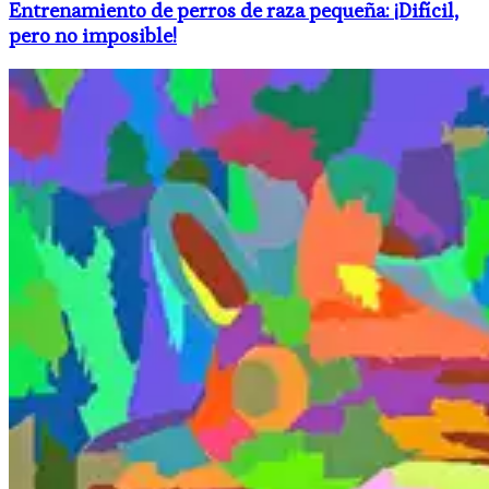
Entrenamiento de perros de raza pequeña: ¡Difícil,
pero no imposible!