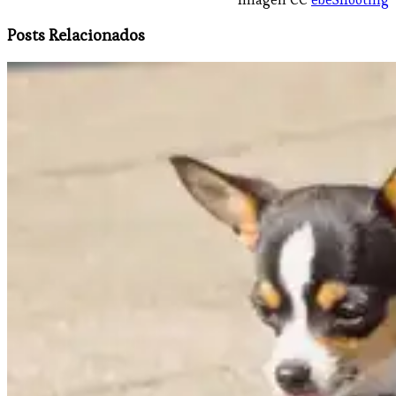
Posts Relacionados