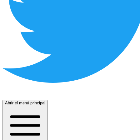
Abrir el menú principal