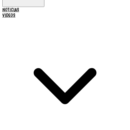
NOTICIAS
VIDEOS