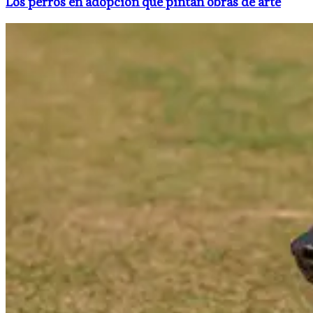
Los perros en adopción que pintan obras de arte