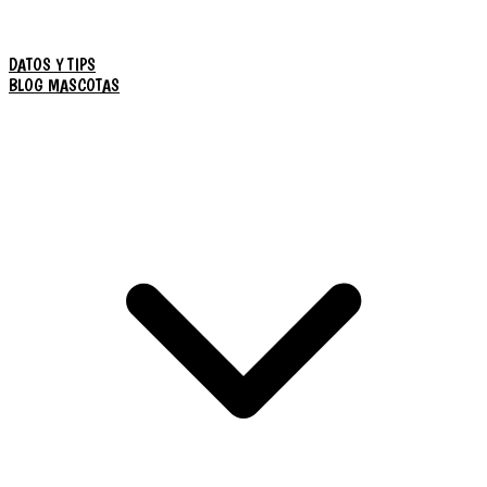
DATOS Y TIPS
BLOG MASCOTAS