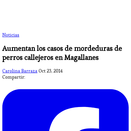
Noticias
Aumentan los casos de mordeduras de
perros callejeros en Magallanes
Carolina Barraza
Oct 23, 2014
Compartir: