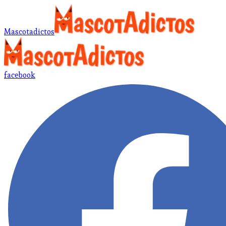
Mascotadictos
facebook