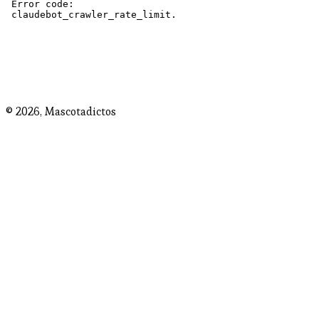
© 2026,
Mascotadictos