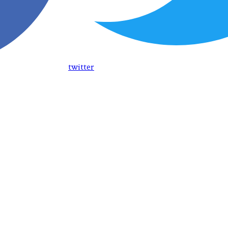
twitter