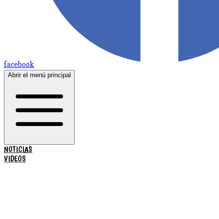
facebook
Abrir el menú principal
NOTICIAS
VIDEOS