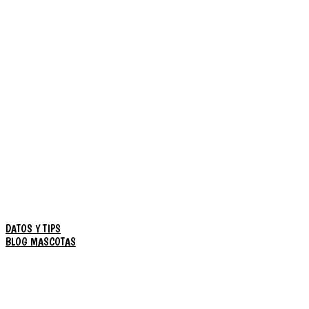
DATOS Y TIPS
BLOG MASCOTAS