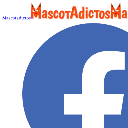
Mascotadictos