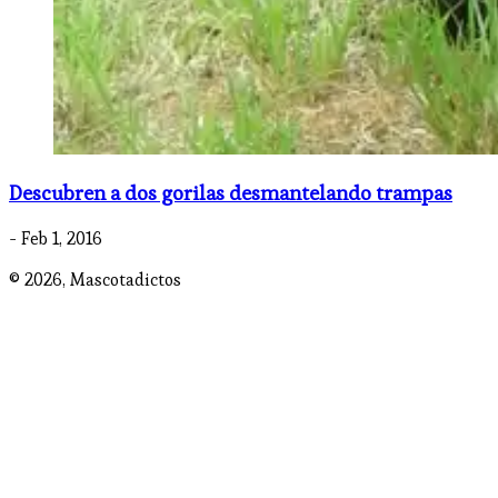
Descubren a dos gorilas desmantelando trampas
- Feb 1, 2016
© 2026,
Mascotadictos