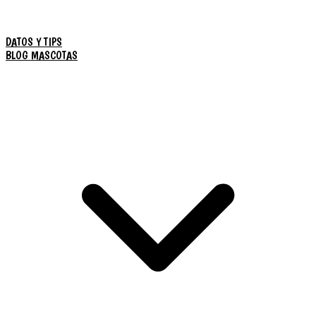
DATOS Y TIPS
BLOG MASCOTAS