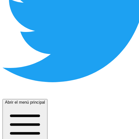
Abrir el menú principal