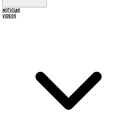
NOTICIAS
VIDEOS