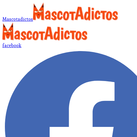
Mascotadictos
facebook