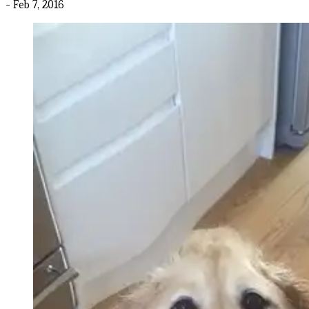
- Feb 7, 2016