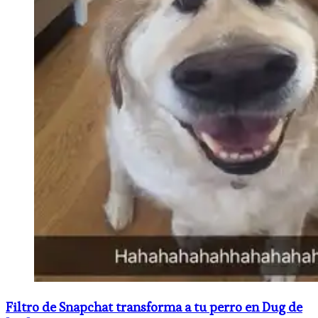
Filtro de Snapchat transforma a tu perro en Dug de