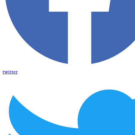
twitter