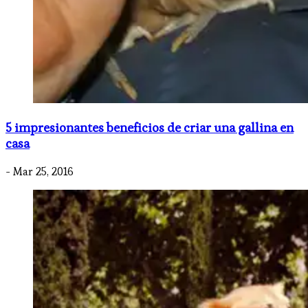
5 impresionantes beneficios de criar una gallina en
casa
- Mar 25, 2016