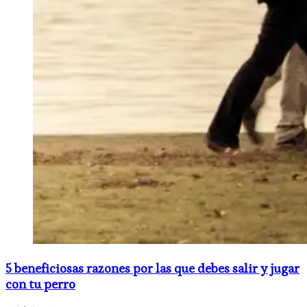
5 beneficiosas razones por las que debes salir y jugar
con tu perro