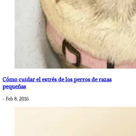
Cómo cuidar el estrés de los perros de razas
pequeñas
- Feb 8, 2016