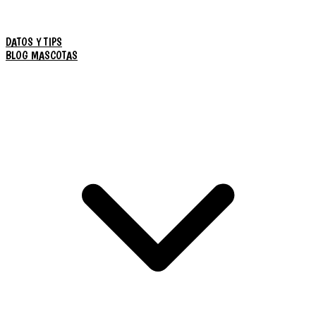
DATOS Y TIPS
BLOG MASCOTAS