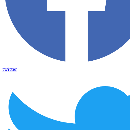
twitter