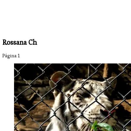
Rossana Ch
Página 1