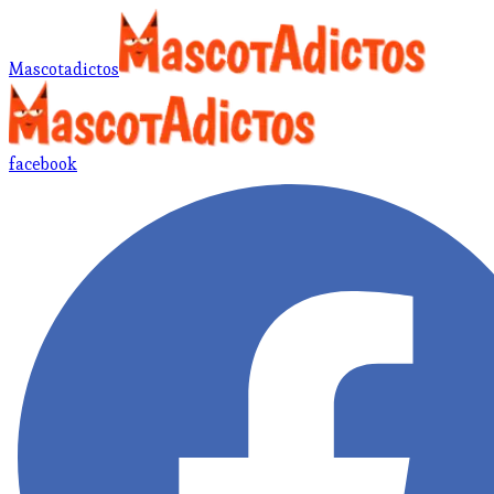
Mascotadictos
facebook