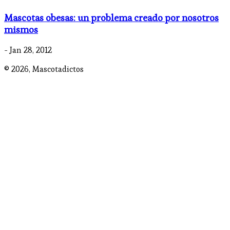
Mascotas obesas: un problema creado por nosotros
mismos
- Jan 28, 2012
© 2026,
Mascotadictos