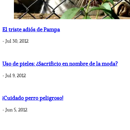
El triste adiós de Pampa
- Jul 30, 2012
Uso de pieles: ¿Sacrificio en nombre de la moda?
- Jul 9, 2012
¡Cuidado perro peligroso!
- Jun 5, 2012