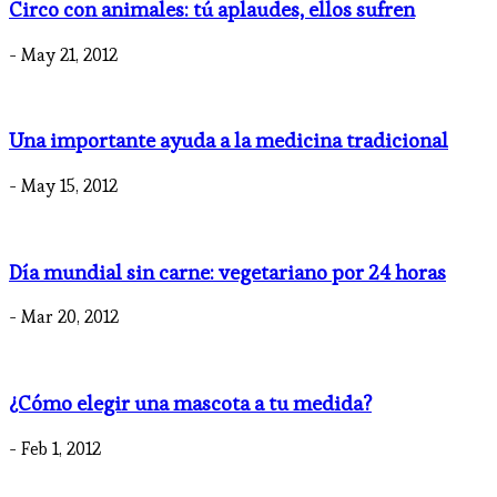
Circo con animales: tú aplaudes, ellos sufren
- May 21, 2012
Una importante ayuda a la medicina tradicional
- May 15, 2012
Día mundial sin carne: vegetariano por 24 horas
- Mar 20, 2012
¿Cómo elegir una mascota a tu medida?
- Feb 1, 2012