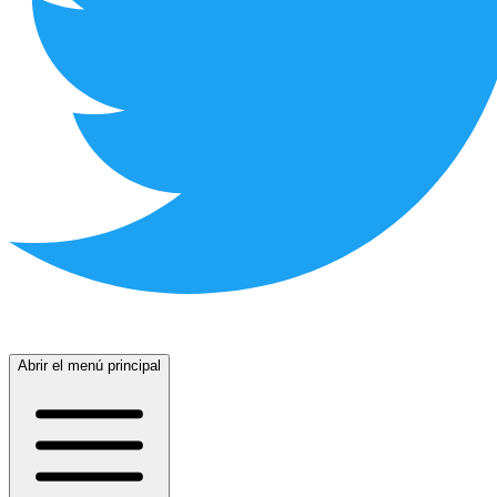
Abrir el menú principal