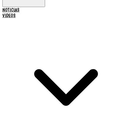
NOTICIAS
VIDEOS