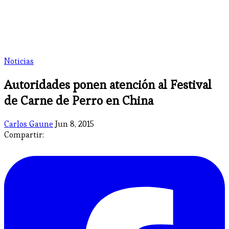
Noticias
Autoridades ponen atención al Festival
de Carne de Perro en China
Carlos Gaune
Jun 8, 2015
Compartir: