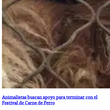
Animalistas buscan apoyo para terminar con el
Festival de Carne de Perro