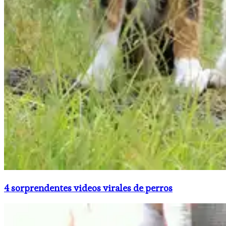
4 sorprendentes videos virales de perros