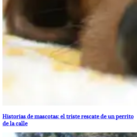
Historias de mascotas: el triste rescate de un perrito
de la calle