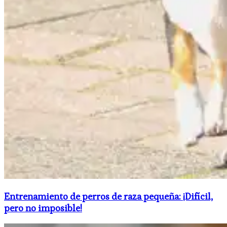
Entrenamiento de perros de raza pequeña: ¡Difícil,
pero no imposible!