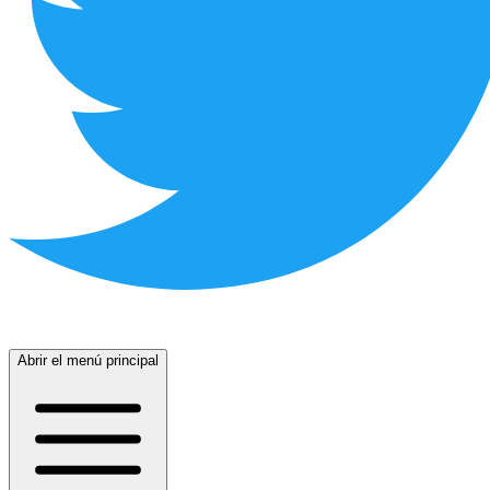
Abrir el menú principal