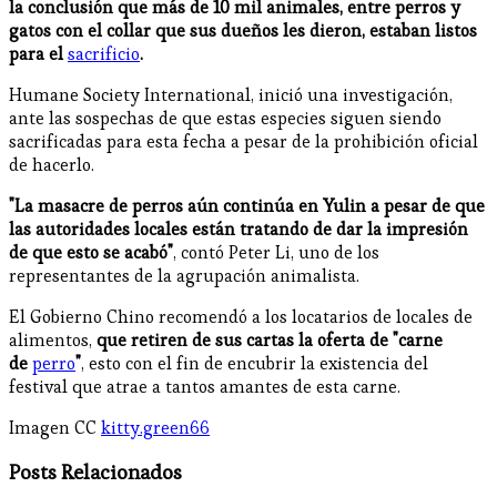
la conclusión que más de 10 mil animales, entre perros y
gatos con el collar que sus dueños les dieron, estaban listos
para el
sacrificio
.
Humane Society International, inició una investigación,
ante las sospechas de que estas especies siguen siendo
sacrificadas para esta fecha a pesar de la prohibición oficial
de hacerlo.
"La masacre de perros aún continúa en Yulin a pesar de que
las autoridades locales están tratando de dar la impresión
de que esto se acabó"
, contó Peter Li, uno de los
representantes de la agrupación animalista.
El Gobierno Chino recomendó a los locatarios de locales de
alimentos,
que retiren de sus cartas la oferta de "carne
de
perro
"
, esto con el fin de encubrir la existencia del
festival que atrae a tantos amantes de esta carne.
Imagen CC
kitty.green66
Posts Relacionados