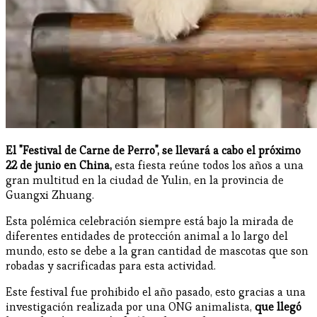
El "Festival de Carne de Perro", se llevará a cabo el próximo
22 de junio en China,
esta fiesta reúne todos los años a una
gran multitud en la ciudad de Yulin, en la provincia de
Guangxi Zhuang.
Esta polémica celebración siempre está bajo la mirada de
diferentes entidades de protección animal a lo largo del
mundo, esto se debe a la gran cantidad de mascotas que son
robadas y sacrificadas para esta actividad.
Este festival fue prohibido el año pasado, esto gracias a una
investigación realizada por una ONG animalista,
que llegó