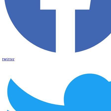
twitter