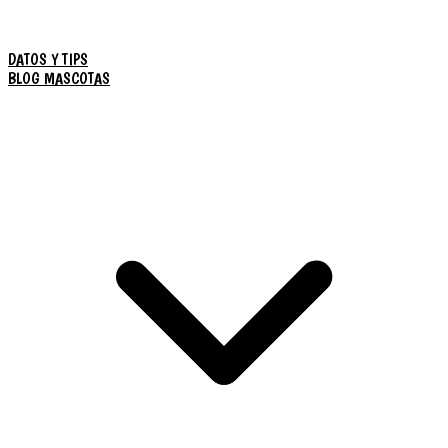
DATOS Y TIPS
BLOG MASCOTAS