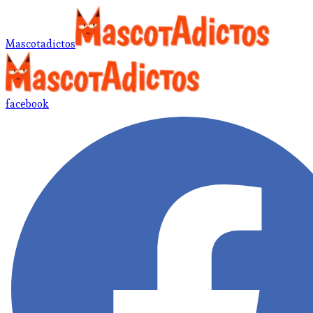
Mascotadictos
facebook