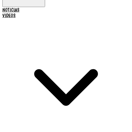
NOTICIAS
VIDEOS