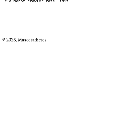
© 2026,
Mascotadictos