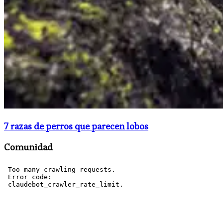
7 razas de perros que parecen lobos
Comunidad