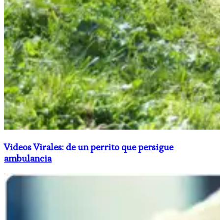
Videos Virales: de un perrito que persigue
ambulancia