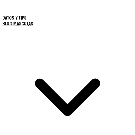
DATOS Y TIPS
BLOG MASCOTAS