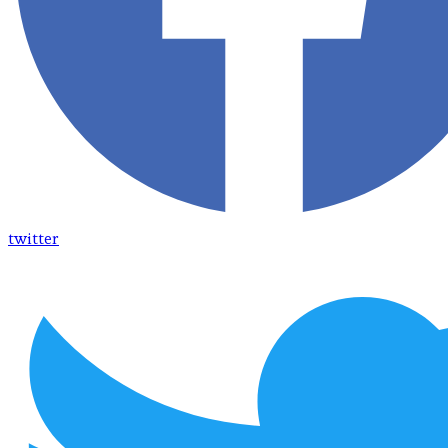
twitter