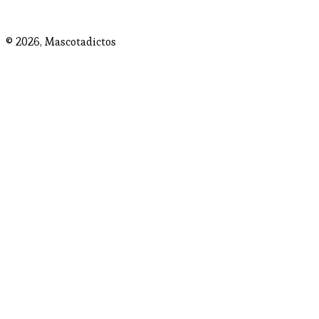
© 2026,
Mascotadictos