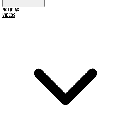
NOTICIAS
VIDEOS