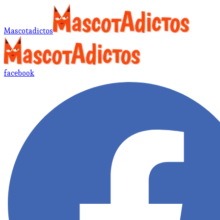
Mascotadictos
facebook