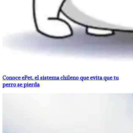
Conoce ePet, el sistema chileno que evita que tu
perro se pierda