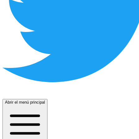
Abrir el menú principal