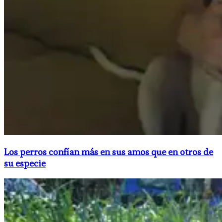
Los perros confían más en sus amos que en otros de
su especie