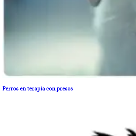
Perros en terapia con presos