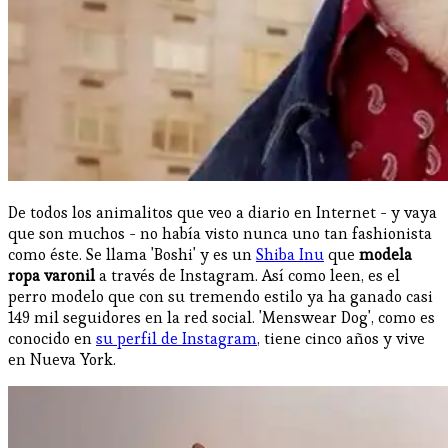
De todos los animalitos que veo a diario en Internet - y vaya
que son muchos - no había visto nunca uno tan fashionista
como éste. Se llama 'Boshi' y es un
Shiba Inu
que
modela
ropa varonil
a través de Instagram. Así como leen, es el
perro modelo que con su tremendo estilo ya ha ganado casi
149 mil seguidores en la red social. 'Menswear Dog', como es
conocido en
su perfil de Instagram
, tiene cinco años y vive
en Nueva York.