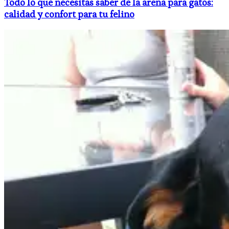
Todo lo que necesitas saber de la arena para gatos:
calidad y confort para tu felino