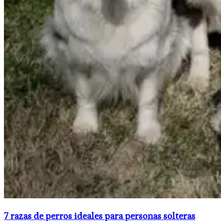
7 razas de perros ideales para personas solteras