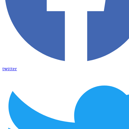
twitter