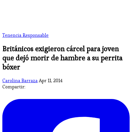
Tenencia Responsable
Británicos exigieron cárcel para joven
que dejó morir de hambre a su perrita
bóxer
Carolina Barraza
Apr 11, 2014
Compartir: