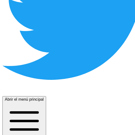
Abrir el menú principal