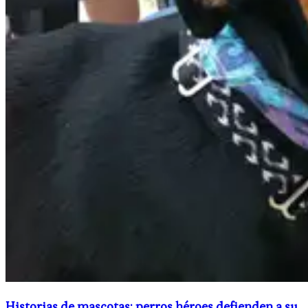
Historias de mascotas: perros héroes defienden a su