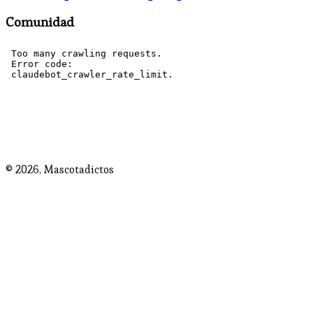
Comunidad
© 2026,
Mascotadictos