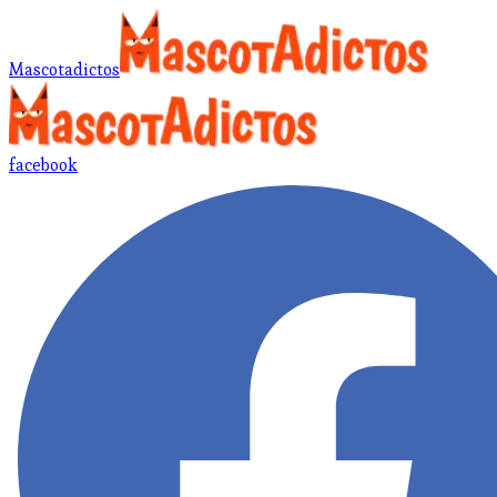
Mascotadictos
facebook