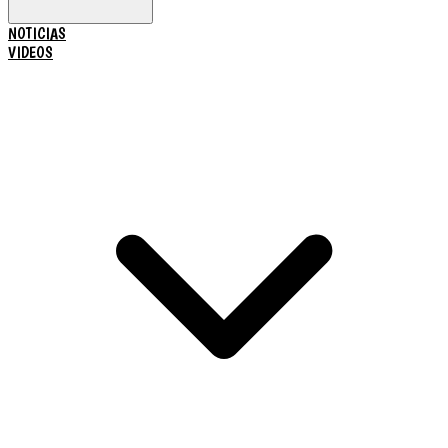
NOTICIAS
VIDEOS