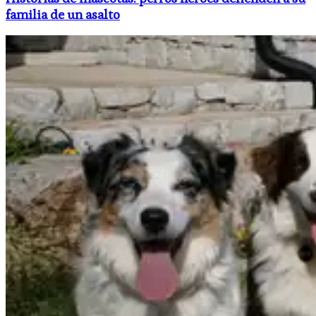
familia de un asalto