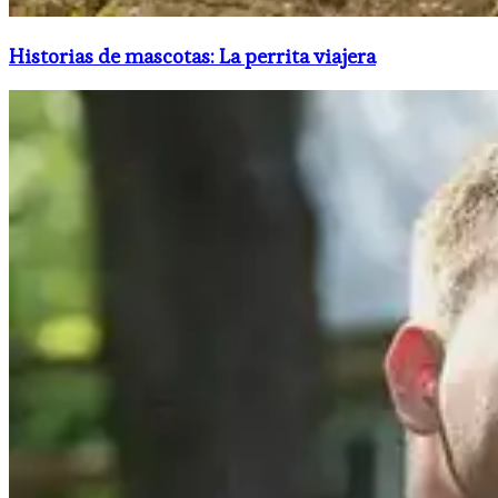
Historias de mascotas: La perrita viajera