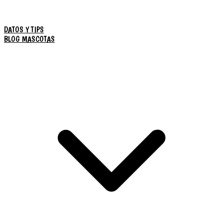
DATOS Y TIPS
BLOG MASCOTAS