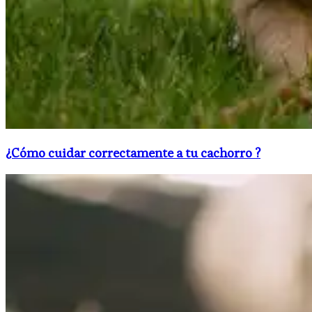
¿Cómo cuidar correctamente a tu cachorro ?