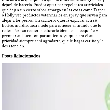
dejará de hacerlo. Puedes optar por repelentes artificiales
que dejan un cierto sabor amargo en las cosas como Traper
o Holly vet, productos veterinarios en spray que sirven para
alejar a los perros. Un cachorro querrá explorar con su
hocico, mordisqueará todo para conocer el mundo que lo
rodea. Por eso recuerda educarlo bien desde pequeño y
premiar su buen comportamiento, ya que para él su
prioridad siempre será agradarte, que le hagas cariño y le
des atención.
Posts Relacionados