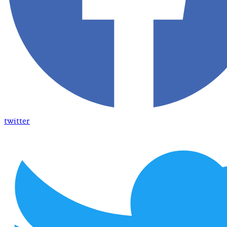
twitter