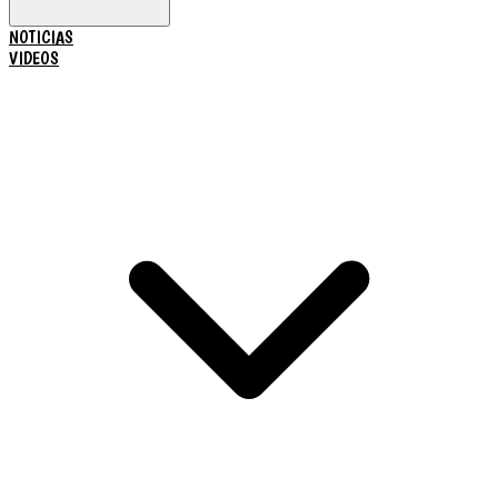
NOTICIAS
VIDEOS