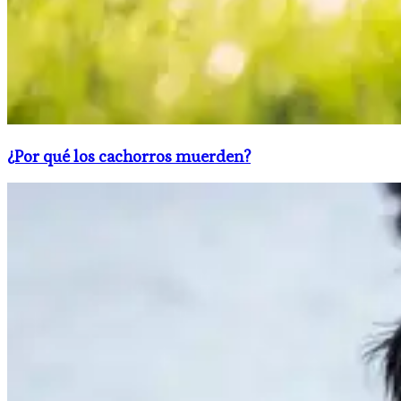
¿Por qué los cachorros muerden?