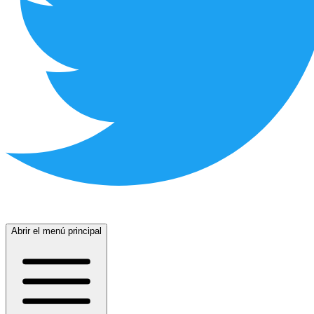
Abrir el menú principal