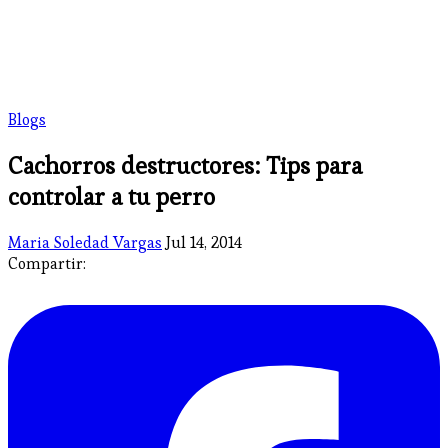
Blogs
Cachorros destructores: Tips para
controlar a tu perro
Maria Soledad Vargas
Jul 14, 2014
Compartir: