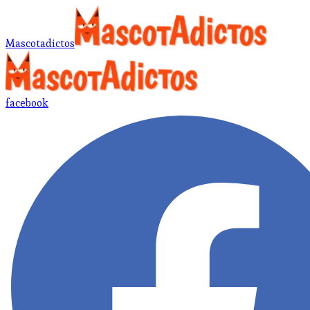
Mascotadictos
facebook