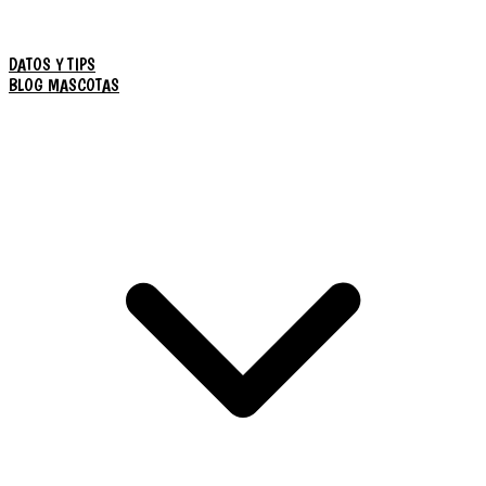
DATOS Y TIPS
BLOG MASCOTAS