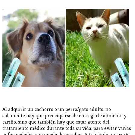
Al adquirir un cachorro o un perro/gato adulto, no
solamente hay que preocuparse de entregarle alimento y
cariño, sino que también hay que estar atento del
tratamiento médico durante toda su vida, para evitar varias
enfermedades que pueda desarrollar. A través de una serie