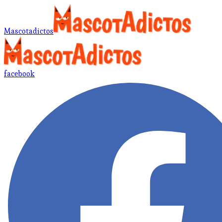
Mascotadictos
facebook