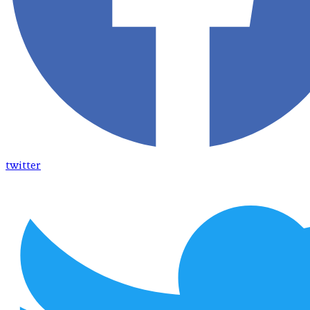
twitter