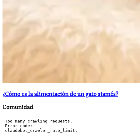
¿Cómo es la alimentación de un gato siamés?
Comunidad