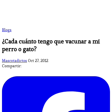
Blogs
¿Cada cuánto tengo que vacunar a mi
perro o gato?
Mascotadictos
Oct 27, 2012
Compartir: