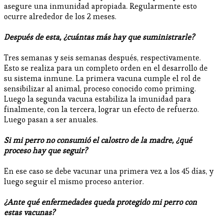
asegure una inmunidad apropiada. Regularmente esto
ocurre alrededor de los 2 meses.
Después de esta, ¿cuántas más hay que suministrarle?
Tres semanas y seis semanas después, respectivamente.
Esto se realiza para un completo orden en el desarrollo de
su sistema inmune. La primera vacuna cumple el rol de
sensibilizar al animal, proceso conocido como priming.
Luego la segunda vacuna estabiliza la imunidad para
finalmente, con la tercera, lograr un efecto de refuerzo.
Luego pasan a ser anuales.
Si mi perro no consumió el calostro de la madre, ¿qué
proceso hay que seguir?
En ese caso se debe vacunar una primera vez a los 45 días, y
luego seguir el mismo proceso anterior.
¿Ante qué enfermedades queda protegido mi perro con
estas vacunas?