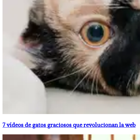
7 vídeos de gatos graciosos que revolucionan la web