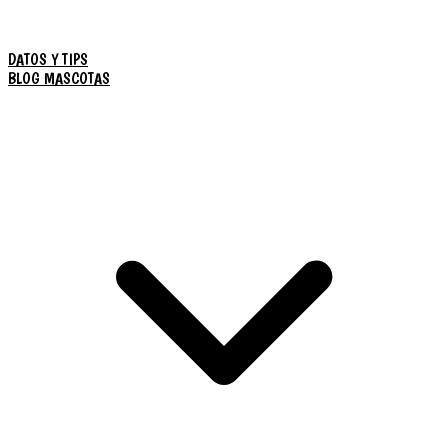
DATOS Y TIPS
BLOG MASCOTAS