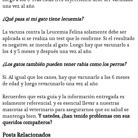
una vez al año.
¿Qué pasa si mi gato tiene lecuemia?
La vacuna contra la Leucemia Felina solamente debe ser
aplicada si se realiza un test que lo confirme. Si el resultado
es negativo, se inocula al gato. Luego hay que vacunarlo a
los 4 y 5 meses y después una vez al año.
¿Los gatos también pueden tener rabia como los perros?
Sí. Al igual que los canes, hay que vacunarlo a los 6 meses
de edad y luego revacunarlo una vez al año.
Recuerden que esta guía y la información entregada es
solamente referencial, y es esencial llevar a nuestras
mascotas al veterinario para asegurarnos que su salud se
mantenga bien.
Y ustedes, ¿han tenido problemas con sus
queridos compañeros?
Posts Relacionados