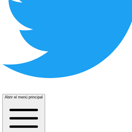
Abrir el menú principal