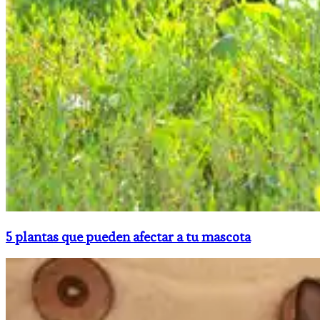
5 plantas que pueden afectar a tu mascota