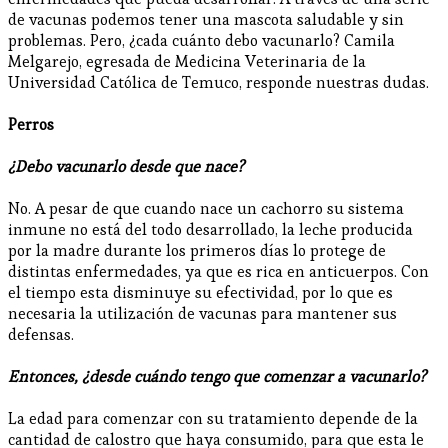
de vacunas podemos tener una mascota saludable y sin
problemas. Pero, ¿cada cuánto debo vacunarlo? Camila
Melgarejo, egresada de Medicina Veterinaria de la
Universidad Católica de Temuco, responde nuestras dudas.
Perros
¿Debo vacunarlo desde que nace?
No. A pesar de que cuando nace un cachorro su sistema
inmune no está del todo desarrollado, la leche producida
por la madre durante los primeros días lo protege de
distintas enfermedades, ya que es rica en anticuerpos. Con
el tiempo esta disminuye su efectividad, por lo que es
necesaria la utilización de vacunas para mantener sus
defensas.
Entonces, ¿desde cuándo tengo que comenzar a vacunarlo?
La edad para comenzar con su tratamiento depende de la
cantidad de calostro que haya consumido, para que esta le