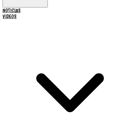
NOTICIAS
VIDEOS