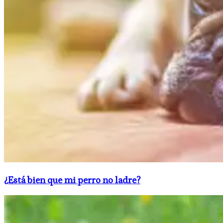
¿Está bien que mi perro no ladre?