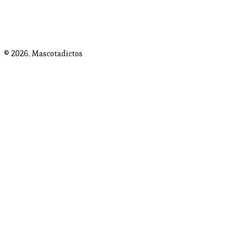
© 2026,
Mascotadictos