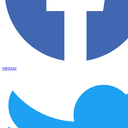
twitter