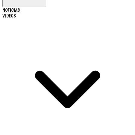
NOTICIAS
VIDEOS