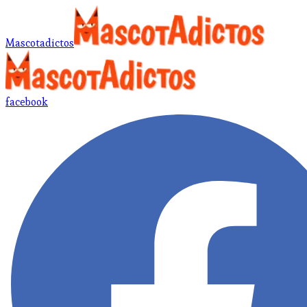
Mascotadictos
facebook