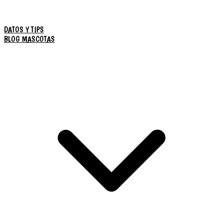
DATOS Y TIPS
BLOG MASCOTAS