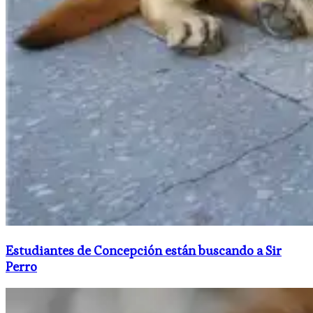
Estudiantes de Concepción están buscando a Sir
Perro