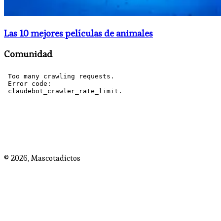
Las 10 mejores películas de animales
Comunidad
© 2026,
Mascotadictos