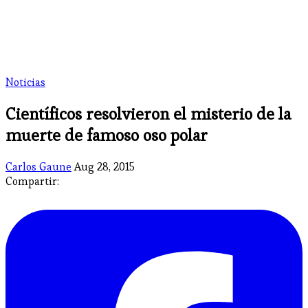
Noticias
Científicos resolvieron el misterio de la
muerte de famoso oso polar
Carlos Gaune
Aug 28, 2015
Compartir: