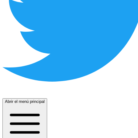
Abrir el menú principal