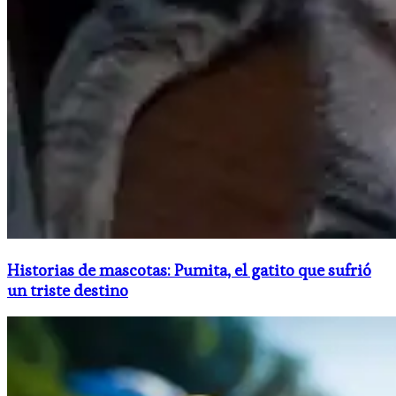
Historias de mascotas: Pumita, el gatito que sufrió
un triste destino