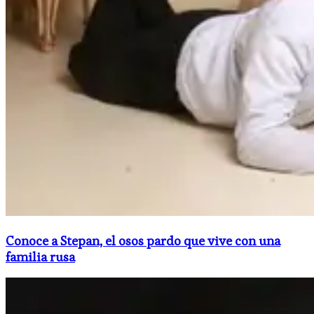
Conoce a Stepan, el osos pardo que vive con una
familia rusa