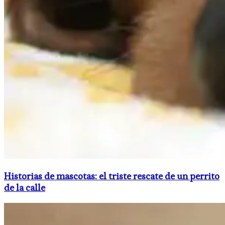
Historias de mascotas: el triste rescate de un perrito
de la calle