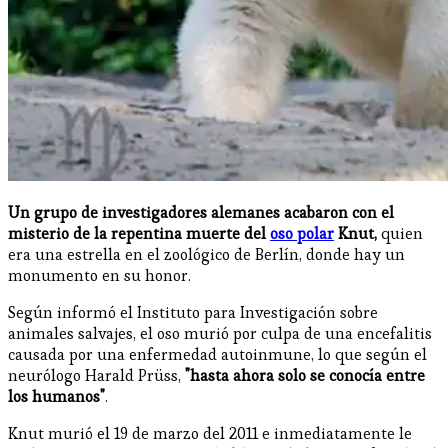
Un grupo de investigadores alemanes acabaron con el
misterio de la repentina muerte del
oso polar
Knut,
quien
era una estrella en el zoológico de Berlín, donde hay un
monumento en su honor.
Según informó el Instituto para Investigación sobre
animales salvajes, el oso murió por culpa de una encefalitis
causada por una enfermedad autoinmune, lo que según el
neurólogo Harald Prüss,
"hasta ahora solo se conocía entre
los humanos"
.
Knut murió el 19 de marzo del 2011 e inmediatamente le