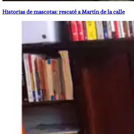
Historias de mascotas: rescaté a Martín de la calle