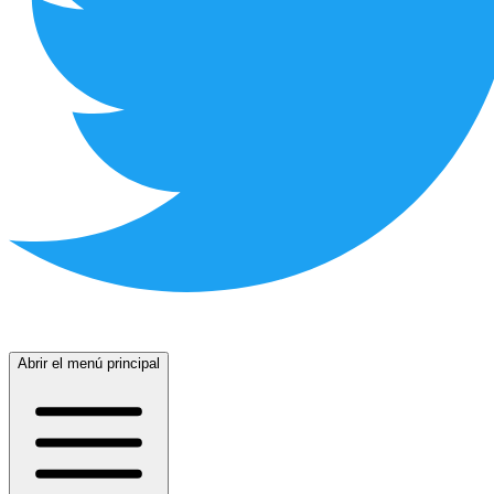
Abrir el menú principal