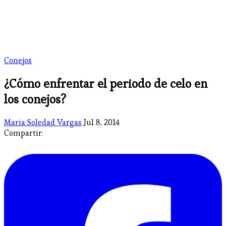
Conejos
¿Cómo enfrentar el periodo de celo en
los conejos?
Maria Soledad Vargas
Jul 8, 2014
Compartir: