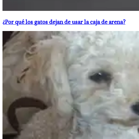
¿Por qué los gatos dejan de usar la caja de arena?