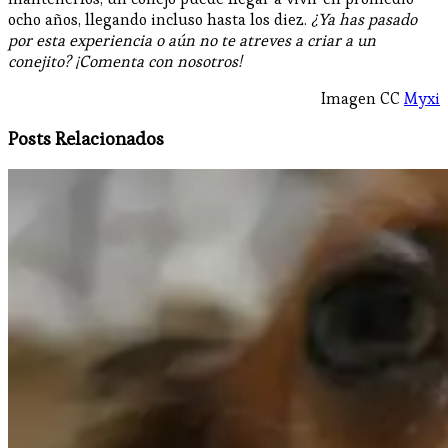
ocho años, llegando incluso hasta los diez.
¿Ya has pasado
por esta experiencia o aún no te atreves a criar a un
conejito? ¡Comenta con nosotros!
Imagen CC
Myxi
Posts Relacionados