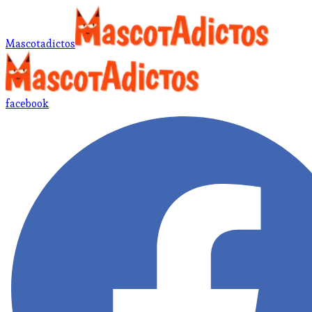
Mascotadictos
facebook