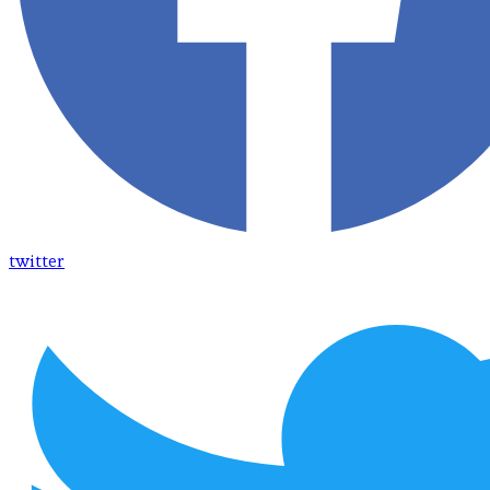
twitter