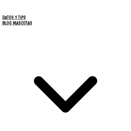
DATOS Y TIPS
BLOG MASCOTAS