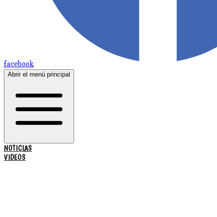
facebook
Abrir el menú principal
NOTICIAS
VIDEOS