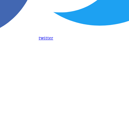
twitter