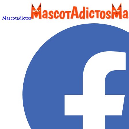
Mascotadictos