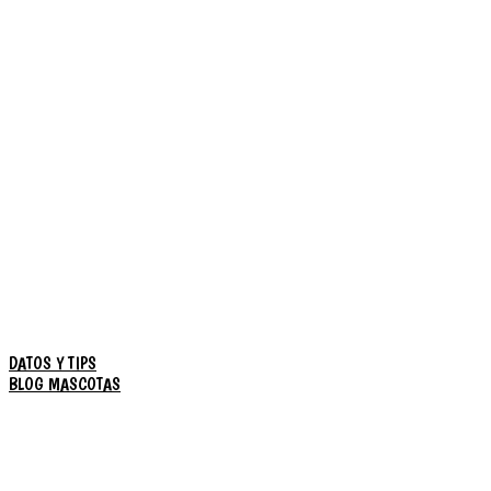
DATOS Y TIPS
BLOG MASCOTAS