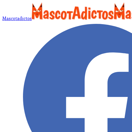
Mascotadictos