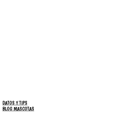
DATOS Y TIPS
BLOG MASCOTAS