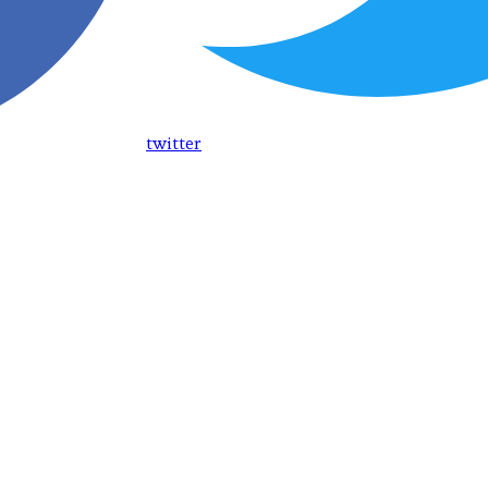
twitter