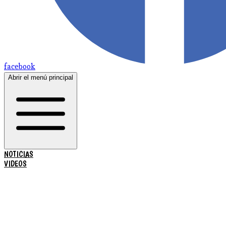
facebook
Abrir el menú principal
NOTICIAS
VIDEOS