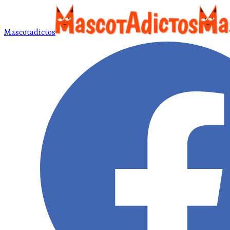
Mascotadictos