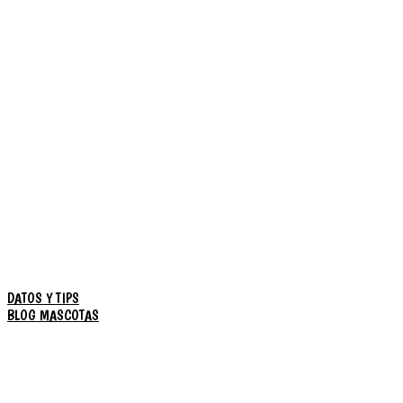
DATOS Y TIPS
BLOG MASCOTAS