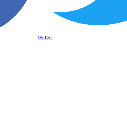
twitter