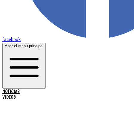
facebook
Abrir el menú principal
NOTICIAS
VIDEOS