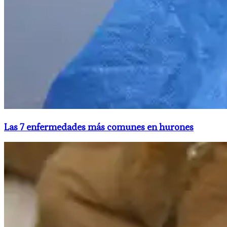
​Las 7 enfermedades más comunes en hurones