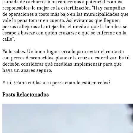
camada de cachorros o no conocemos a potenciales amos
responsables, lo mejor es la esterilización. “Hay campañas
de operaciones a costo más bajo en las municipalidades que
vale la pena tomar en cuenta. Así evitamos que lleguen
perros callejeros al antejardín, el miedo a que la hembra se
escape a buscar con quién cruzarse o que se enferme en la
calle”.
Ya lo sabes. Un buen lugar cerrado para evitar el contacto
con perros desconocidos, planear la cruza o esterilizar. Es tú
decisión considerar qué medidas implementar para que
haya un apareo seguro.
Y tú, ¿cómo cuidas a tu perra cuando está en celos?
Posts Relacionados