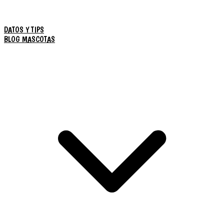
DATOS Y TIPS
BLOG MASCOTAS