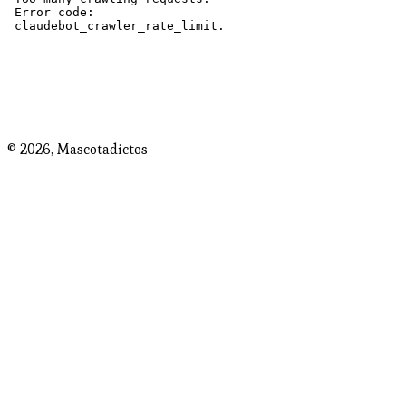
© 2026,
Mascotadictos