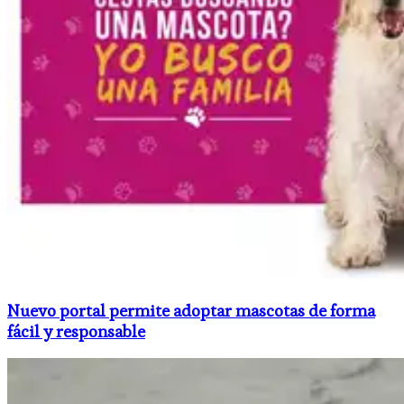
Nuevo portal permite adoptar mascotas de forma
fácil y responsable