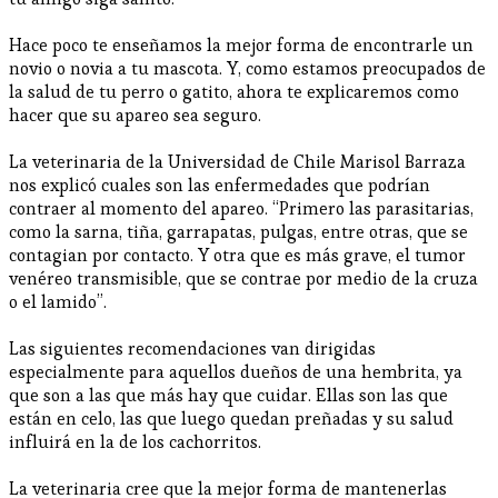
Hace poco te enseñamos la mejor forma de encontrarle un
novio o novia a tu mascota. Y, como estamos preocupados de
la salud de tu perro o gatito, ahora te explicaremos como
hacer que su apareo sea seguro.
La veterinaria de la Universidad de Chile Marisol Barraza
nos explicó cuales son las enfermedades que podrían
contraer al momento del apareo. “Primero las parasitarias,
como la sarna, tiña, garrapatas, pulgas, entre otras, que se
contagian por contacto. Y otra que es más grave, el tumor
venéreo transmisible, que se contrae por medio de la cruza
o el lamido”.
Las siguientes recomendaciones van dirigidas
especialmente para aquellos dueños de una hembrita, ya
que son a las que más hay que cuidar. Ellas son las que
están en celo, las que luego quedan preñadas y su salud
influirá en la de los cachorritos.
La veterinaria cree que la mejor forma de mantenerlas