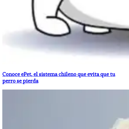
Conoce ePet, el sistema chileno que evita que tu
perro se pierda