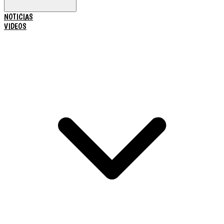
NOTICIAS
VIDEOS