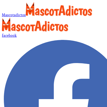
Mascotadictos
facebook