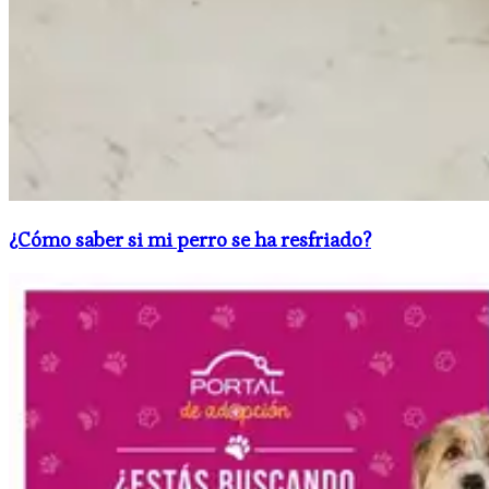
¿Cómo saber si mi perro se ha resfriado?