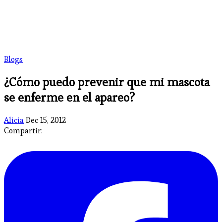
Blogs
¿Cómo puedo prevenir que mi mascota
se enferme en el apareo?
Alicia
Dec 15, 2012
Compartir: