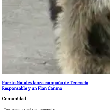
Puerto Natales lanza campaña de Tenencia
Responsable y un Plan Canino
Comunidad