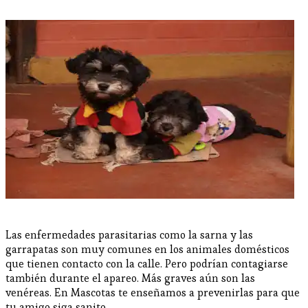
Las enfermedades parasitarias como la sarna y las
garrapatas son muy comunes en los animales domésticos
que tienen contacto con la calle. Pero podrían contagiarse
también durante el apareo. Más graves aún son las
venéreas. En Mascotas te enseñamos a prevenirlas para que
tu amigo siga sanito.