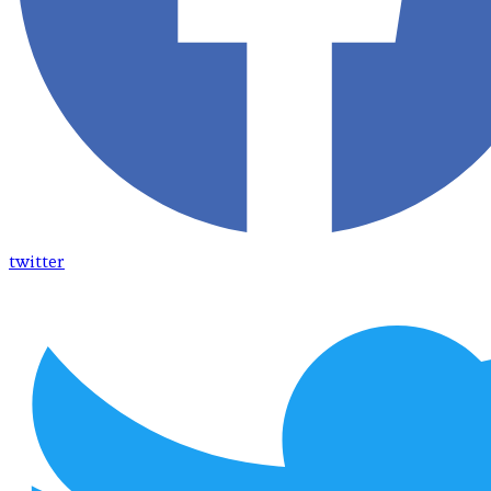
twitter