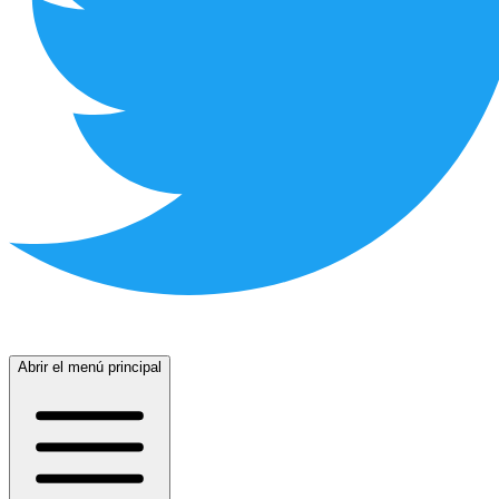
Abrir el menú principal