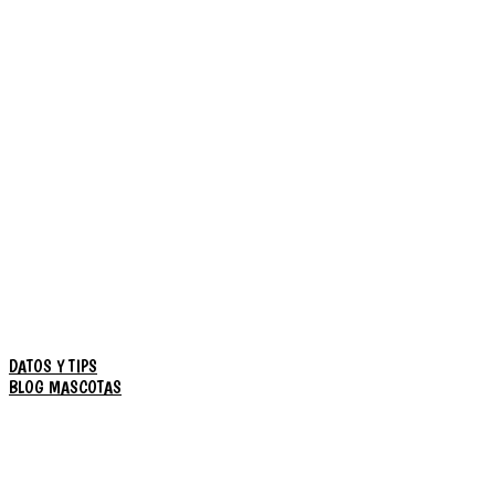
DATOS Y TIPS
BLOG MASCOTAS