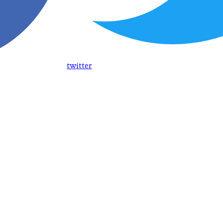
twitter