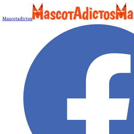
Mascotadictos