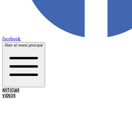
facebook
Abrir el menú principal
NOTICIAS
VIDEOS