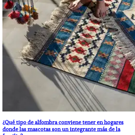
¿Qué tipo de alfombra conviene tener en hogares
donde las mascotas son un integrante más de la