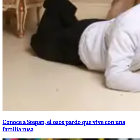
Conoce a Stepan, el osos pardo que vive con una
familia rusa