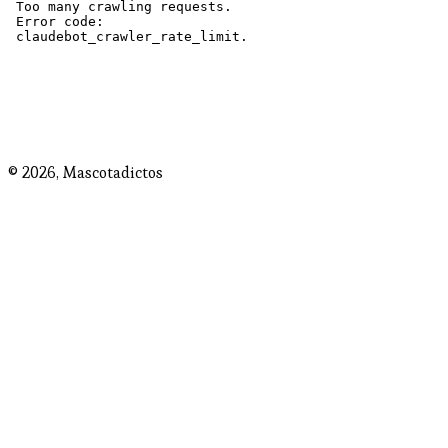
© 2026,
Mascotadictos