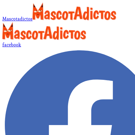
Mascotadictos
facebook