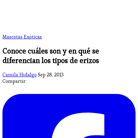
Mascotas Exoticas
Conoce cuáles son y en qué se
diferencian los tipos de erizos
Camila Hidalgo
Sep 28, 2013
Compartir: