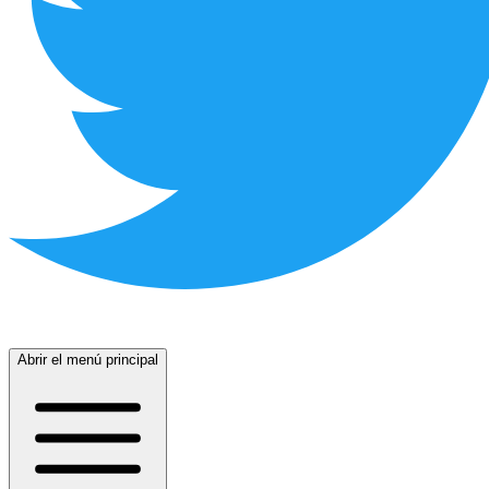
Abrir el menú principal