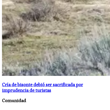
Cría de bisonte debió ser sacrificada por
imprudencia de turistas
Comunidad