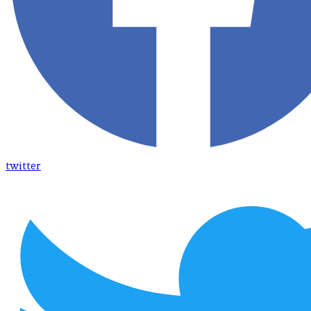
twitter