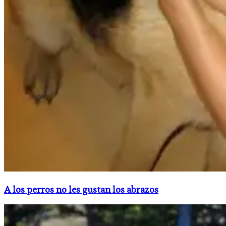
A los perros no les gustan los abrazos