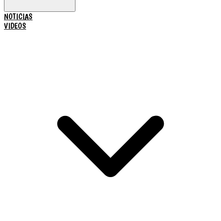
NOTICIAS
VIDEOS