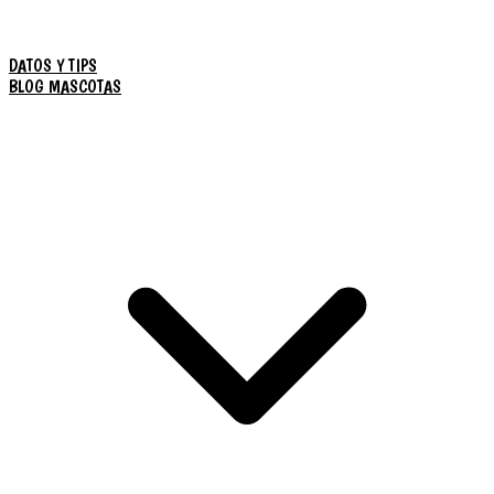
DATOS Y TIPS
BLOG MASCOTAS