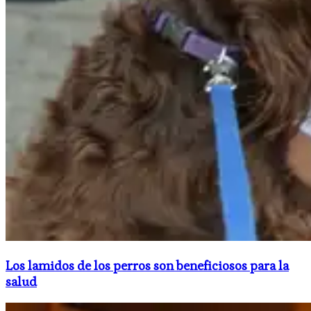
Los lamidos de los perros son beneficiosos para la
salud