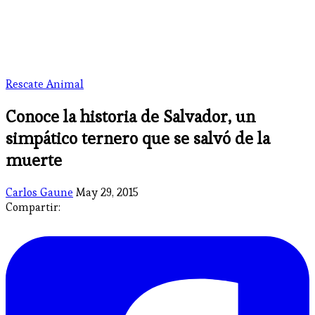
Rescate Animal
Conoce la historia de Salvador, un
simpático ternero que se salvó de la
muerte
Carlos Gaune
May 29, 2015
Compartir: