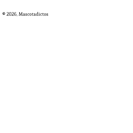
© 2026,
Mascotadictos