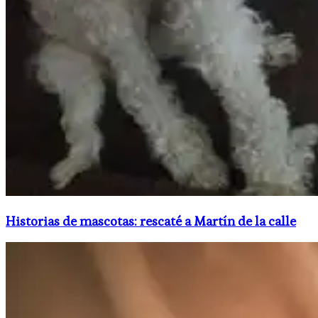
Historias de mascotas: rescaté a Martín de la calle