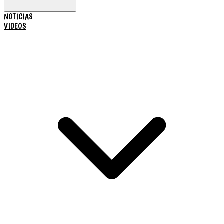
NOTICIAS
VIDEOS