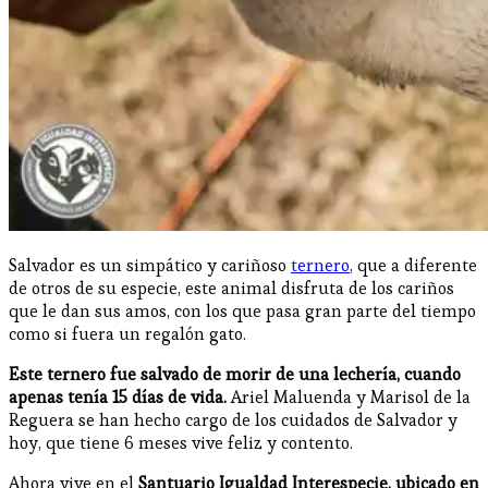
Salvador es un simpático y cariñoso
ternero
, que a diferente
de otros de su especie, este animal disfruta de los cariños
que le dan sus amos, con los que pasa gran parte del tiempo
como si fuera un regalón gato.
Este ternero fue salvado de morir de una lechería, cuando
apenas tenía 15 días de vida.
Ariel Maluenda y Marisol de la
Reguera se han hecho cargo de los cuidados de Salvador y
hoy, que tiene 6 meses vive feliz y contento.
Ahora vive en el
Santuario Igualdad Interespecie, ubicado en