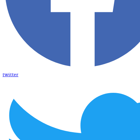
twitter