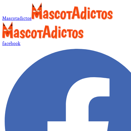
Mascotadictos
facebook