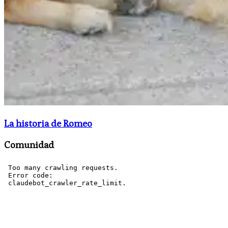
La historia de Romeo
Comunidad