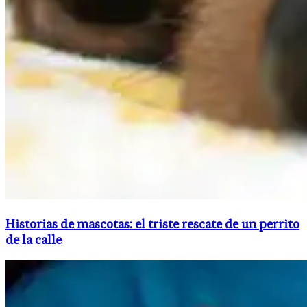
Historias de mascotas: el triste rescate de un perrito
de la calle