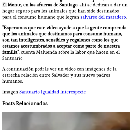
El Monte, en las afueras de Santiago,
ahí se dedican a dar un
hogar seguro para los animales que han sido destinados
para el consumo humano que logran
salvarse del matadero
.
"Esperamos que este video ayude a que la gente comprenda
que los animales que destinamos para consumo humano,
son tan inteligentes, sensibles y regalones como los que
estamos acostumbrados a aceptar como parte de nuestra
familia"
, cuenta Maluenda sobre la labor que hacen en el
Santuario.
A continuación podrás ver un video con imágenes de la
estrecha relación entre Salvador y sus nuevo padres
humanos.
Imagen
Santuario Igualdad Interespecie
Posts Relacionados