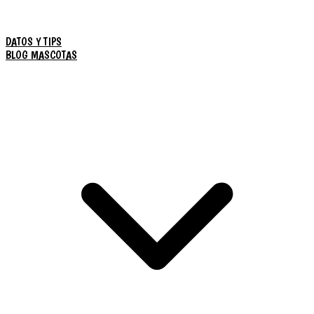
DATOS Y TIPS
BLOG MASCOTAS