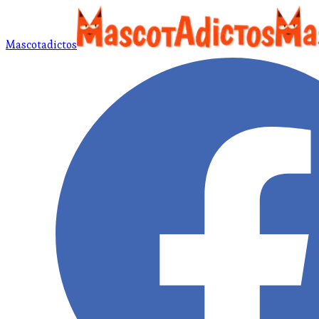
Mascotadictos