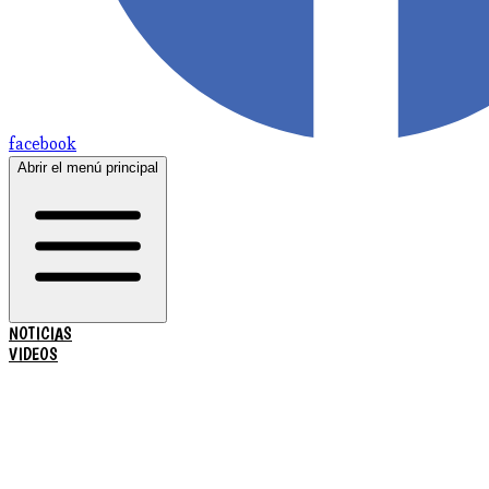
facebook
Abrir el menú principal
NOTICIAS
VIDEOS