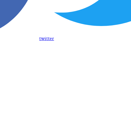
twitter