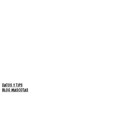
DATOS Y TIPS
BLOG MASCOTAS