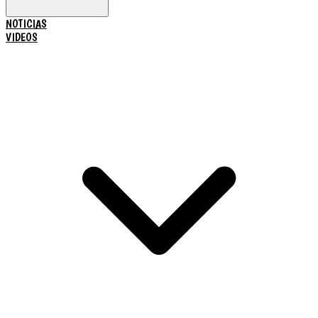
NOTICIAS
VIDEOS