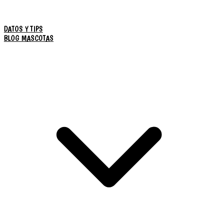
DATOS Y TIPS
BLOG MASCOTAS