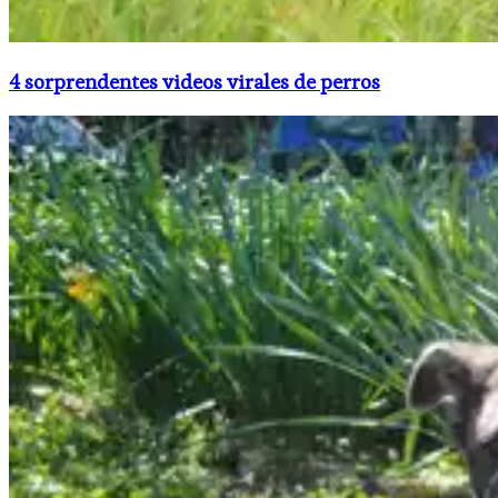
4 sorprendentes videos virales de perros