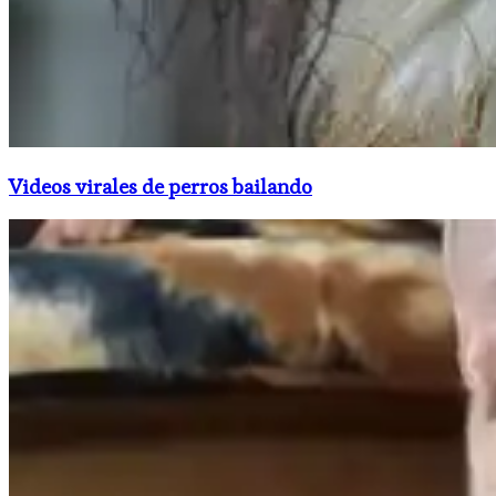
Videos virales de perros bailando