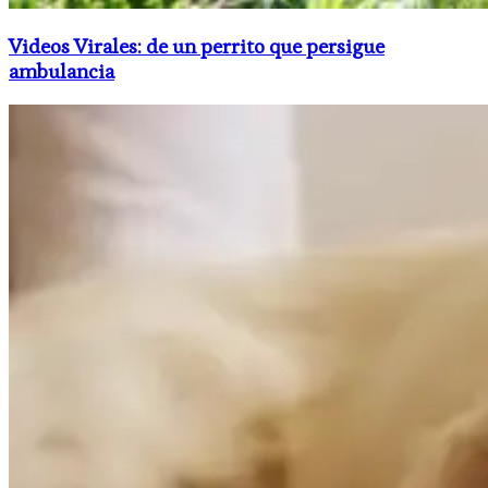
Videos Virales: de un perrito que persigue
ambulancia