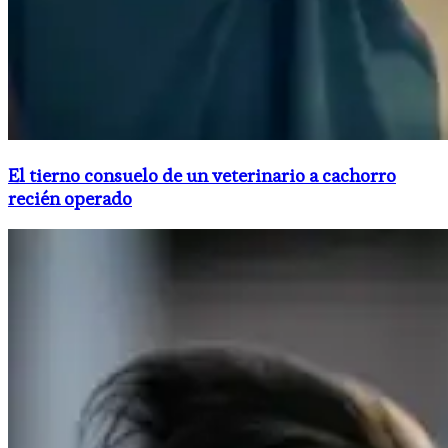
El tierno consuelo de un veterinario a cachorro
recién operado