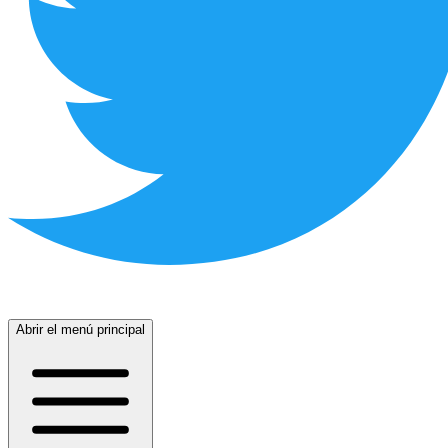
Abrir el menú principal