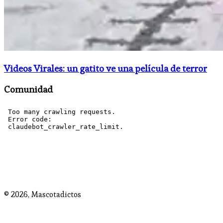
Videos Virales: un gatito ve una película de terror
Comunidad
© 2026,
Mascotadictos