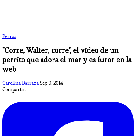
Perros
"Corre, Walter, corre", el video de un
perrito que adora el mar y es furor en la
web
Carolina Barraza
Sep 3, 2014
Compartir: