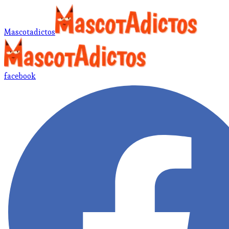
Mascotadictos
facebook