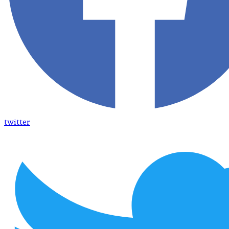
twitter