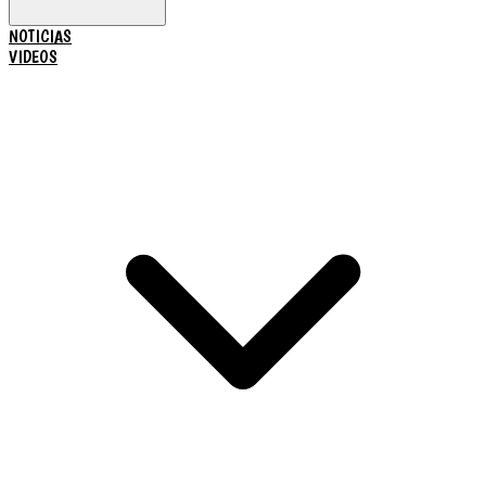
NOTICIAS
VIDEOS