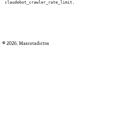
© 2026,
Mascotadictos