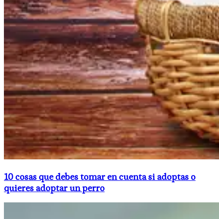
10 cosas que debes tomar en cuenta si adoptas o
quieres adoptar un perro