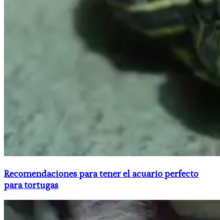
Recomendaciones para tener el acuario perfecto
para tortugas