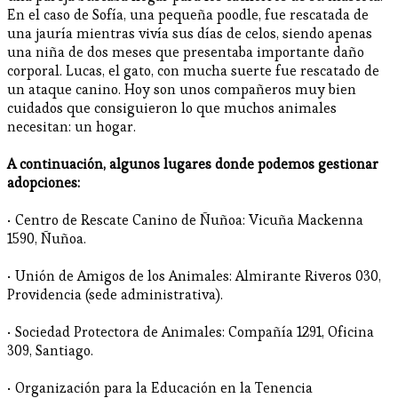
En el caso de Sofía, una pequeña poodle, fue rescatada de
una jauría mientras vivía sus días de celos, siendo apenas
una niña de dos meses que presentaba importante daño
corporal. Lucas, el gato, con mucha suerte fue rescatado de
un ataque canino. Hoy son unos compañeros muy bien
cuidados que consiguieron lo que muchos animales
necesitan: un hogar.
A continuación, algunos lugares donde podemos gestionar
adopciones:
• Centro de Rescate Canino de Ñuñoa: Vicuña Mackenna
1590, Ñuñoa.
• Unión de Amigos de los Animales: Almirante Riveros 030,
Providencia (sede administrativa).
• Sociedad Protectora de Animales: Compañía 1291, Oficina
309, Santiago.
• Organización para la Educación en la Tenencia