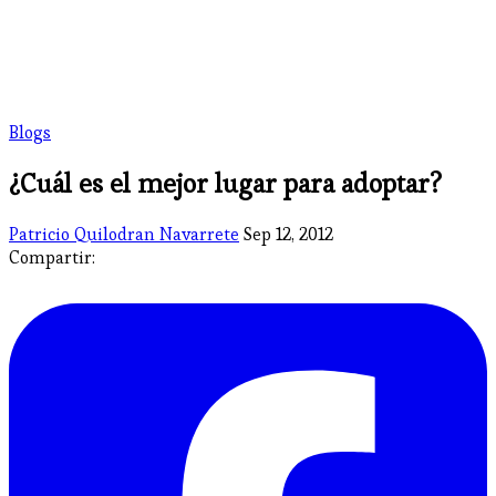
Blogs
¿Cuál es el mejor lugar para adoptar?
Patricio Quilodran Navarrete
Sep 12, 2012
Compartir: