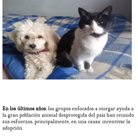
En los últimos años
, los grupos enfocados a otorgar ayuda a
la gran población animal desprotegida del país han reunido
sus esfuerzos, principalmente, en una causa: incentivar la
adopción.