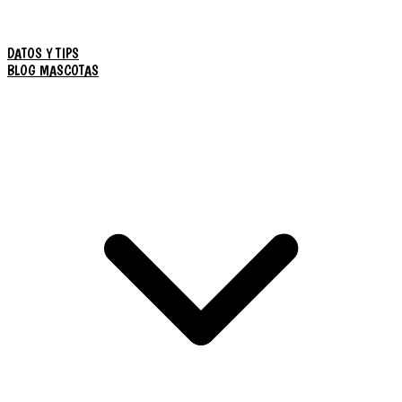
DATOS Y TIPS
BLOG MASCOTAS