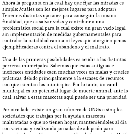
Ahora la pregunta en la cual hay que fijar las miradas es
simple: ¿cuáles son los mejores lugares para adoptar?
Tenemos distintas opciones para conseguir la misma
finalidad, que es salvar vidas y contribuir a una
problemática social para la cual existe un gran vacío legal,
sin implementación de medidas gubernamentales para
controlar la natalidad canina ni leyes que otorguen penas
ejemplificadoras contra el abandono y el maltrato.
Una de las primeras posibilidades es acudir a las distintas
perreras municipales. Sabemos que estas antiguas e
ineficaces entidades caen muchas veces en malas y crueles
prácticas, debido principalmente a la escasez de recursos
con que cuentan los municipios. Por lo tanto, un canil
municipal es un potencial lugar de muerte animal, ante lo
cual, salvar a estas mascotas aquí puede ser una prioridad.
Por otro lado, existe un gran número de ONGs o simples
sociedades que trabajan por la ayuda a mascotas
maltratadas o que no tienen hogar, manteniéndoles al día
con vacunas y realizando jornadas de adopción para