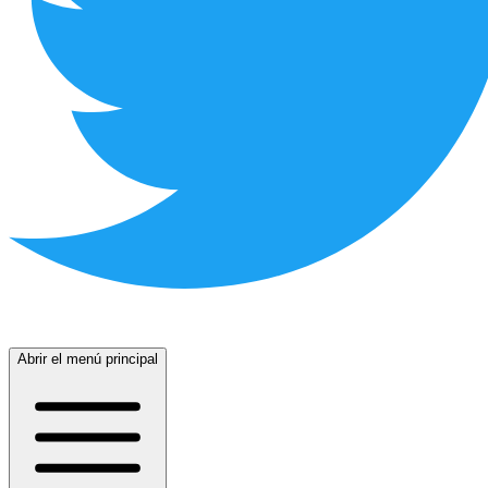
Abrir el menú principal