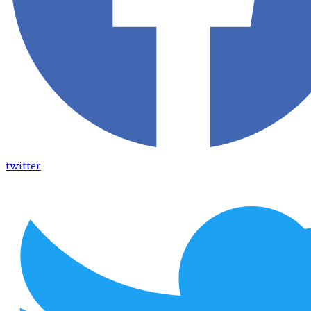
twitter