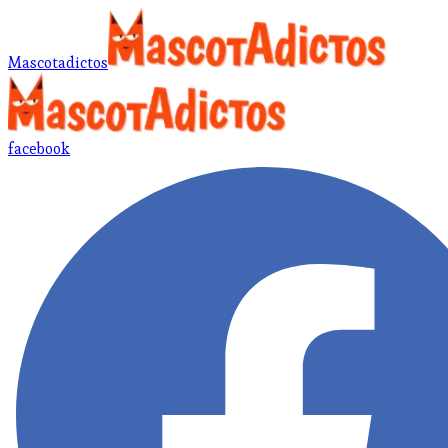
Mascotadictos
facebook