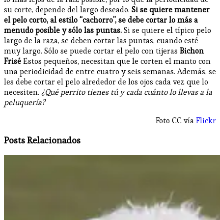
su corte, depende del largo deseado.
Si se quiere mantener
el pelo corto, al estilo “cachorro”, se debe cortar lo más a
menudo posible y sólo las puntas.
Si se quiere el típico pelo
largo de la raza, se deben cortar las puntas, cuando esté
muy largo. Sólo se puede cortar el pelo con tijeras
Bichon
Frisé
Estos pequeños, necesitan que le corten el manto con
una periodicidad de entre cuatro y seis semanas. Además, se
les debe cortar el pelo alrededor de los ojos cada vez que lo
necesiten.
¿Qué perrito tienes tú y cada cuánto lo llevas a la
peluquería?
Foto CC vía
Flickr
Posts Relacionados