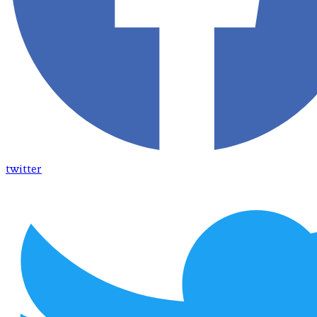
twitter