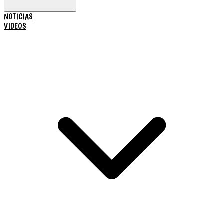
NOTICIAS
VIDEOS