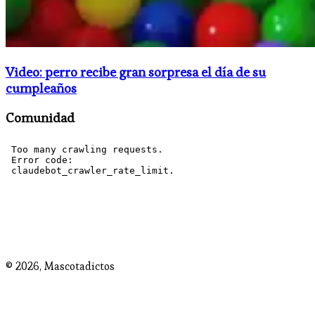
Video: perro recibe gran sorpresa el día de su
cumpleaños
Comunidad
© 2026,
Mascotadictos