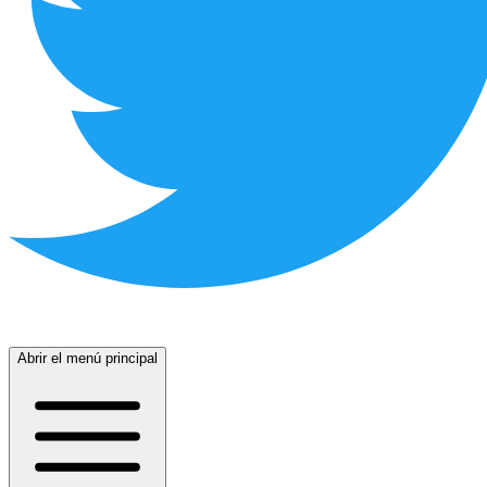
Abrir el menú principal