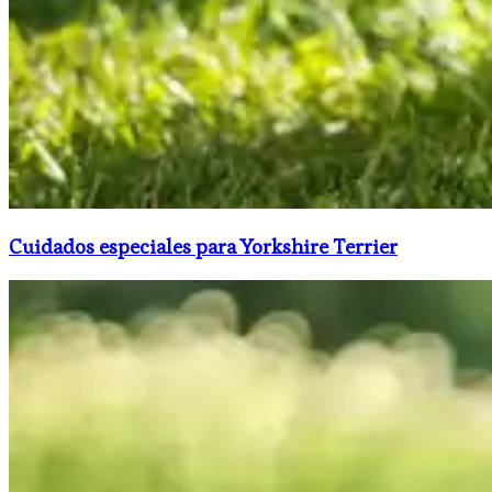
Cuidados especiales para Yorkshire Terrier