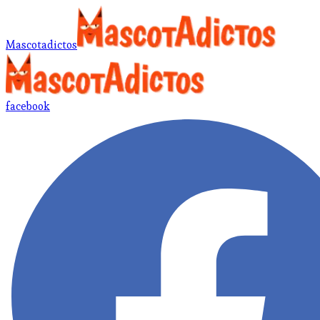
Mascotadictos
facebook