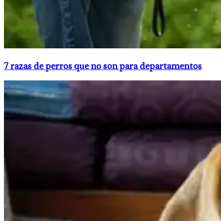
7 razas de perros que no son para departamentos