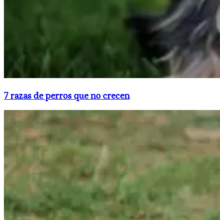
7 razas de perros que no crecen