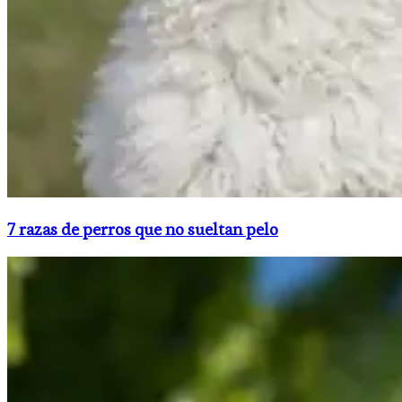
7 razas de perros que no sueltan pelo