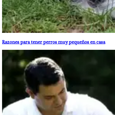
Razones para tener perros muy pequeños en casa