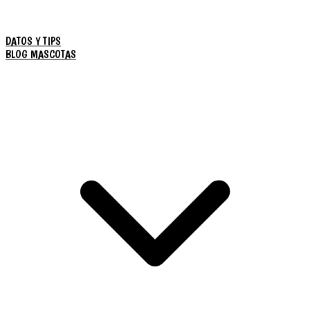
DATOS Y TIPS
BLOG MASCOTAS