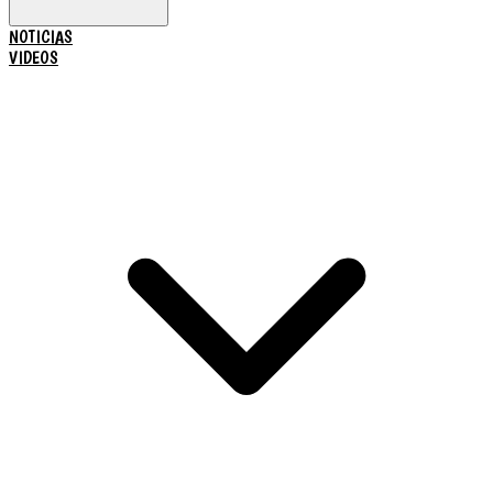
NOTICIAS
VIDEOS