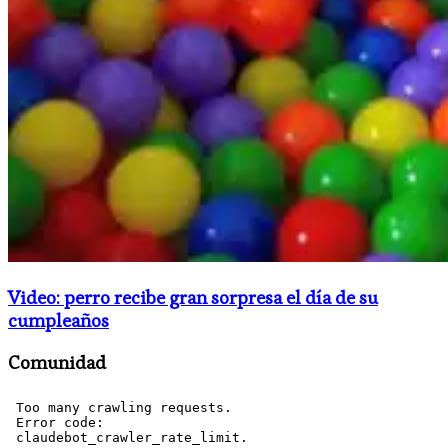
Video: perro recibe gran sorpresa el día de su
cumpleaños
Comunidad