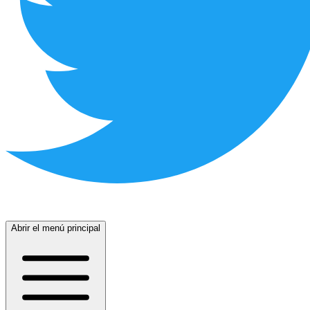
Abrir el menú principal