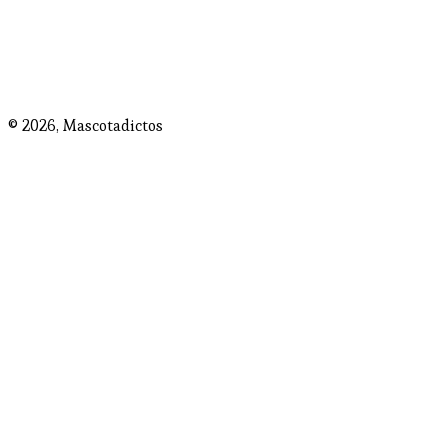
© 2026,
Mascotadictos