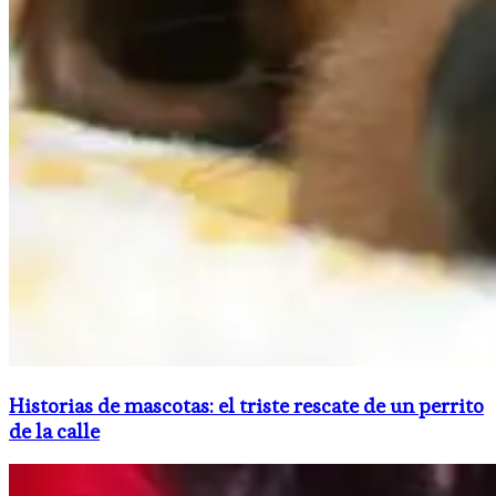
Historias de mascotas: el triste rescate de un perrito
de la calle