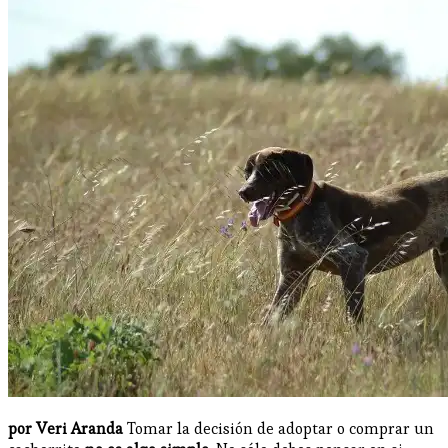
por Veri Aranda
Tomar la decisión de adoptar o comprar un