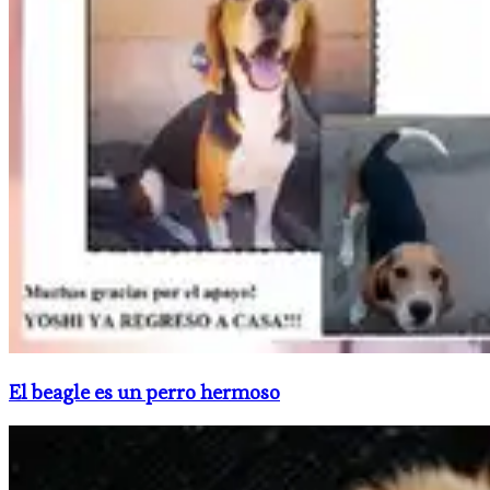
El beagle es un perro hermoso