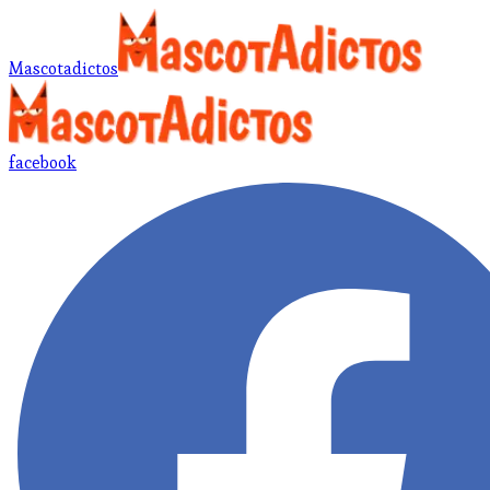
Mascotadictos
facebook