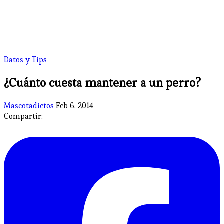
Datos y Tips
¿Cuánto cuesta mantener a un perro?
Mascotadictos
Feb 6, 2014
Compartir: