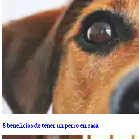
8 beneficios de tener un perro en casa