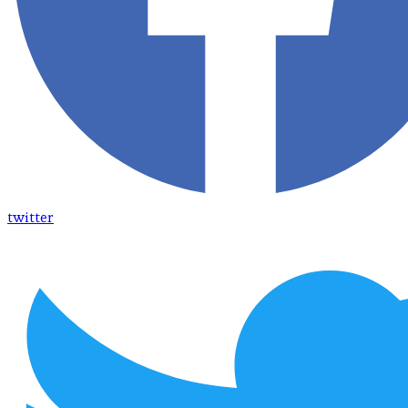
twitter