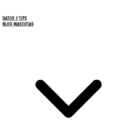
DATOS Y TIPS
BLOG MASCOTAS